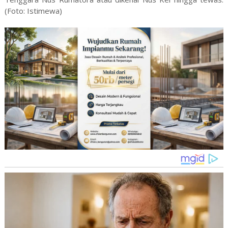
(Foto: Istimewa)