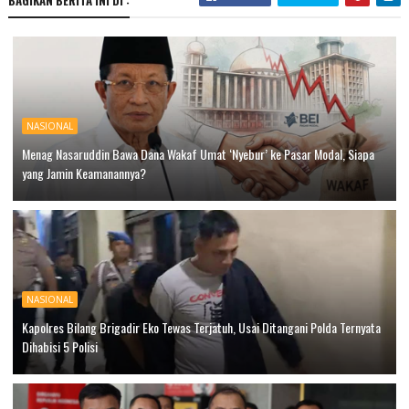
NASIONAL
Menag Nasaruddin Bawa Dana Wakaf Umat ‘Nyebur’ ke Pasar Modal, Siapa
yang Jamin Keamanannya?
NASIONAL
Kapolres Bilang Brigadir Eko Tewas Terjatuh, Usai Ditangani Polda Ternyata
Dihabisi 5 Polisi