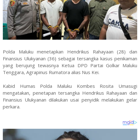
Polda Maluku menetapkan Hendrikus Rahayaan (28) dan
Finansius Ulukyanan (36) sebagai tersangka kasus penikaman
yang berujung tewasnya Ketua DPD Partai Golkar Maluku
Tenggara, Agrapinus Rumatora alias Nus Kei.
Kabid Humas Polda Maluku Kombes Rosita Umasugi
mengatakan, penetapan tersangka Hendrikus Rahayaan dan
Finansius Ulukyanan dilakukan usai penyidik melakukan gelar
perkara.