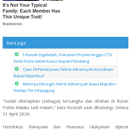
Baca Juga
5 Rumah Digeledah, Dokumen Proyek hingga CCTV
Hotel Disita dalam Kasus Bupati Pemalang
7 Jam 20 Pertanyaan, Febrie Adriansyah Koordinasi
Bukan Diperiksa?
Akhirnya Diborgol, Febrie Adriansyah Bawa Map Biru
Hadapi Tim 9 Kejagung
"Sudah ditetapkan (sebagai) tersangka dan ditahan di Rutan
Polda Maluku tadi malam," kata Rositah saat dihubungi, Selasa
21 April 2026.
Hendrikus Rahayaan dan Finansius Ulukyanan dijerat