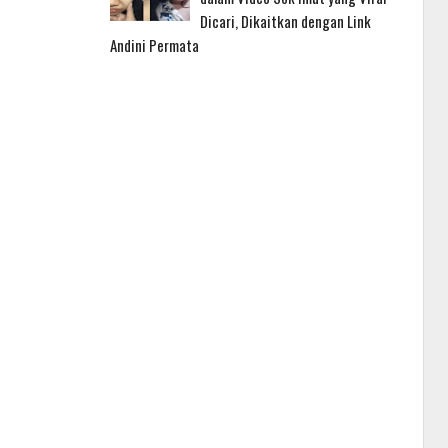
Dicari, Dikaitkan dengan Link
Andini Permata