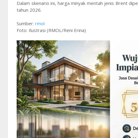
Dalam skenario ini, harga minyak mentah jenis Brent diper
tahun 2026.
Sumber:
rmol
Foto: Ilustrasi (RMOL/Reni Erina)