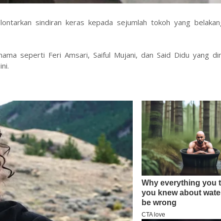
lontarkan sindiran keras kepada sejumlah tokoh yang belakan
a seperti Feri Amsari, Saiful Mujani, dan Said Didu yang dini
ni.