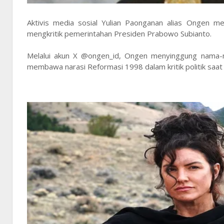
Aktivis media sosial Yulian Paonganan alias Ongen me
mengkritik pemerintahan Presiden Prabowo Subianto.
Melalui akun X @ongen_id, Ongen menyinggung nama-nam
membawa narasi Reformasi 1998 dalam kritik politik saat i