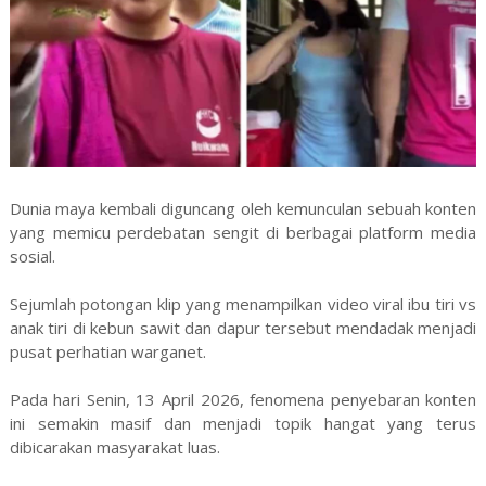
Dunia maya kembali diguncang oleh kemunculan sebuah konten
yang memicu perdebatan sengit di berbagai platform media
sosial.
Sejumlah potongan klip yang menampilkan video viral ibu tiri vs
anak tiri di kebun sawit dan dapur tersebut mendadak menjadi
pusat perhatian warganet.
Pada hari Senin, 13 April 2026, fenomena penyebaran konten
ini semakin masif dan menjadi topik hangat yang terus
dibicarakan masyarakat luas.