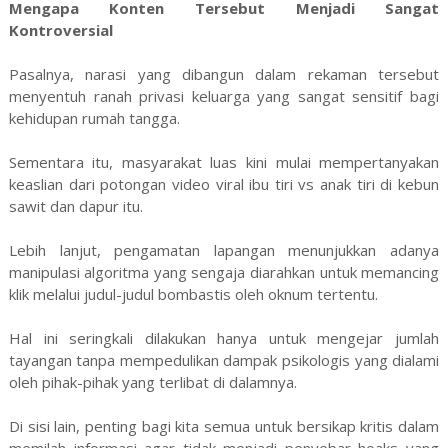
Mengapa Konten Tersebut Menjadi Sangat
Kontroversial
Pasalnya, narasi yang dibangun dalam rekaman tersebut
menyentuh ranah privasi keluarga yang sangat sensitif bagi
kehidupan rumah tangga.
Sementara itu, masyarakat luas kini mulai mempertanyakan
keaslian dari potongan video viral ibu tiri vs anak tiri di kebun
sawit dan dapur itu.
Lebih lanjut, pengamatan lapangan menunjukkan adanya
manipulasi algoritma yang sengaja diarahkan untuk memancing
klik melalui judul-judul bombastis oleh oknum tertentu.
Hal ini seringkali dilakukan hanya untuk mengejar jumlah
tayangan tanpa mempedulikan dampak psikologis yang dialami
oleh pihak-pihak yang terlibat di dalamnya.
Di sisi lain, penting bagi kita semua untuk bersikap kritis dalam