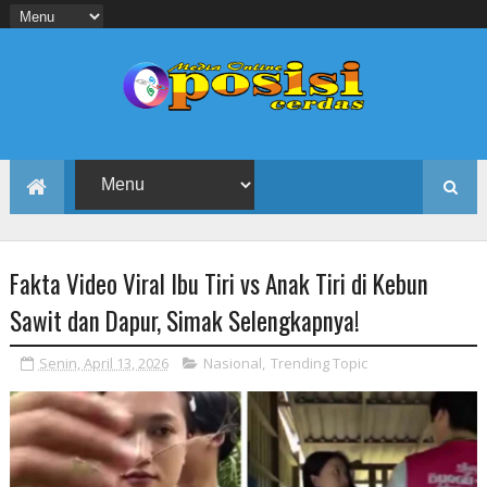
Fakta Video Viral Ibu Tiri vs Anak Tiri di Kebun
Sawit dan Dapur, Simak Selengkapnya!
Senin, April 13, 2026
Nasional
,
Trending Topic