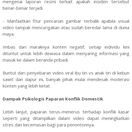
mengenai laporan resmi terkait apakah insiden tersebut
benar-benar terjadi.
- Manfaatkan fitur pencarian gambar terbalik apabila visual
video tampak mencurigakan atau sudah beredar lama di dunia
maya.
Imbas dari maraknya konten negatif, setiap individu kini
dituntut untuk lebih dewasa dalam menyaring informasi yang
masuk ke dalam beranda pribadi.
Buntut dari penyebaran video viral ibu tiri vs anak tiri di kebun
sawit dan dapur ini, banyak pihak mulai mendesak moderasi
konten yang lebih ketat.
Dampak Psikologis Paparan Konflik Domestik
Lebih lanjut, paparan terus-menerus terhadap konflik kasar
seperti yang ditampilkan dalam video dapat meningkatkan
stres dan kecemasan bagi para penontonnya.