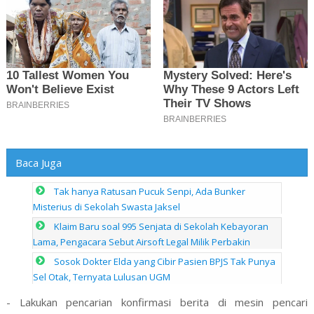
Baca Juga
Tak hanya Ratusan Pucuk Senpi, Ada Bunker
Misterius di Sekolah Swasta Jaksel
Klaim Baru soal 995 Senjata di Sekolah Kebayoran
Lama, Pengacara Sebut Airsoft Legal Milik Perbakin
Sosok Dokter Elda yang Cibir Pasien BPJS Tak Punya
Sel Otak, Ternyata Lulusan UGM
- Lakukan pencarian konfirmasi berita di mesin pencari