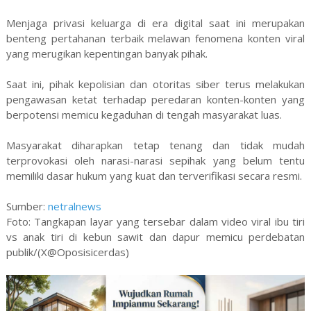
Menjaga privasi keluarga di era digital saat ini merupakan
benteng pertahanan terbaik melawan fenomena konten viral
yang merugikan kepentingan banyak pihak.
Saat ini, pihak kepolisian dan otoritas siber terus melakukan
pengawasan ketat terhadap peredaran konten-konten yang
berpotensi memicu kegaduhan di tengah masyarakat luas.
Masyarakat diharapkan tetap tenang dan tidak mudah
terprovokasi oleh narasi-narasi sepihak yang belum tentu
memiliki dasar hukum yang kuat dan terverifikasi secara resmi.
Sumber:
netralnews
Foto: Tangkapan layar yang tersebar dalam video viral ibu tiri
vs anak tiri di kebun sawit dan dapur memicu perdebatan
publik/(X@Oposisicerdas)