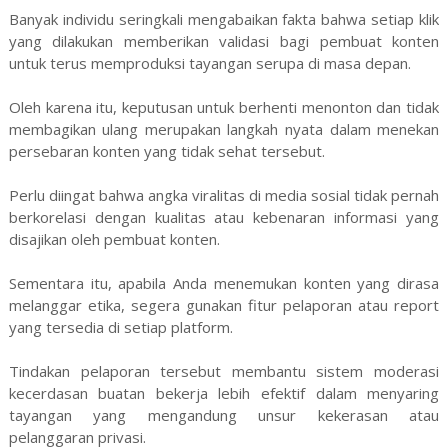
Banyak individu seringkali mengabaikan fakta bahwa setiap klik
yang dilakukan memberikan validasi bagi pembuat konten
untuk terus memproduksi tayangan serupa di masa depan.
Oleh karena itu, keputusan untuk berhenti menonton dan tidak
membagikan ulang merupakan langkah nyata dalam menekan
persebaran konten yang tidak sehat tersebut.
Perlu diingat bahwa angka viralitas di media sosial tidak pernah
berkorelasi dengan kualitas atau kebenaran informasi yang
disajikan oleh pembuat konten.
Sementara itu, apabila Anda menemukan konten yang dirasa
melanggar etika, segera gunakan fitur pelaporan atau report
yang tersedia di setiap platform.
Tindakan pelaporan tersebut membantu sistem moderasi
kecerdasan buatan bekerja lebih efektif dalam menyaring
tayangan yang mengandung unsur kekerasan atau
pelanggaran privasi.