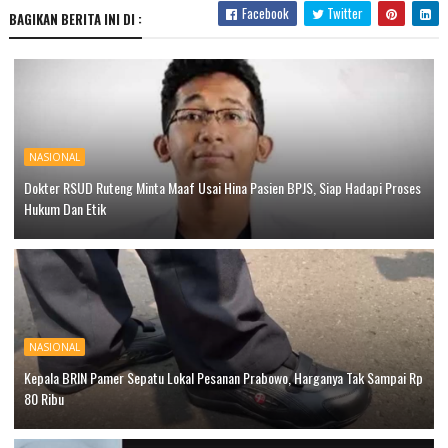
Facebook
Twitter
BAGIKAN BERITA INI DI :
NASIONAL
Dokter RSUD Ruteng Minta Maaf Usai Hina Pasien BPJS, Siap Hadapi Proses
Hukum Dan Etik
NASIONAL
Kepala BRIN Pamer Sepatu Lokal Pesanan Prabowo, Harganya Tak Sampai Rp
80 Ribu