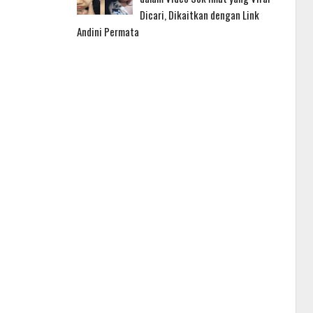
Dicari, Dikaitkan dengan Link
Andini Permata