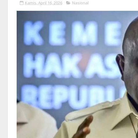
Kamis, April 16, 2026
Nasional