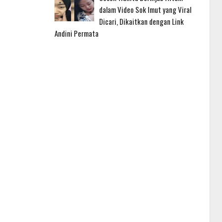
dalam Video Sok Imut yang Viral
Dicari, Dikaitkan dengan Link
Andini Permata