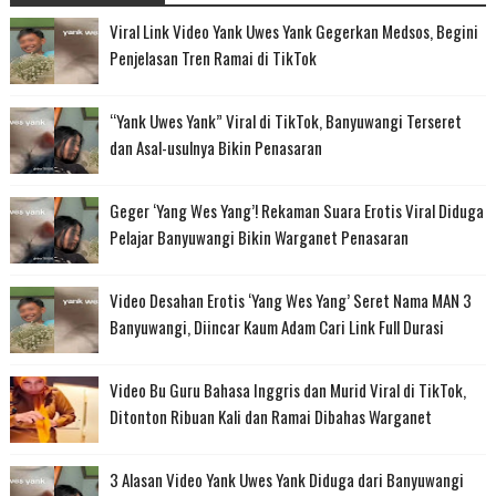
Viral Link Video Yank Uwes Yank Gegerkan Medsos, Begini
Penjelasan Tren Ramai di TikTok
“Yank Uwes Yank” Viral di TikTok, Banyuwangi Terseret
dan Asal-usulnya Bikin Penasaran
Geger ‘Yang Wes Yang’! Rekaman Suara Erotis Viral Diduga
Pelajar Banyuwangi Bikin Warganet Penasaran
Video Desahan Erotis ‘Yang Wes Yang’ Seret Nama MAN 3
Banyuwangi, Diincar Kaum Adam Cari Link Full Durasi
Video Bu Guru Bahasa Inggris dan Murid Viral di TikTok,
Ditonton Ribuan Kali dan Ramai Dibahas Warganet
3 Alasan Video Yank Uwes Yank Diduga dari Banyuwangi