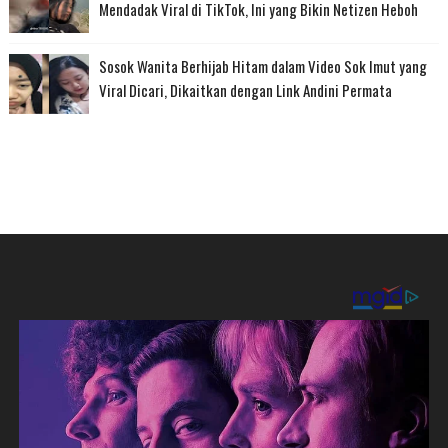
Mendadak Viral di TikTok, Ini yang Bikin Netizen Heboh
Sosok Wanita Berhijab Hitam dalam Video Sok Imut yang
Viral Dicari, Dikaitkan dengan Link Andini Permata