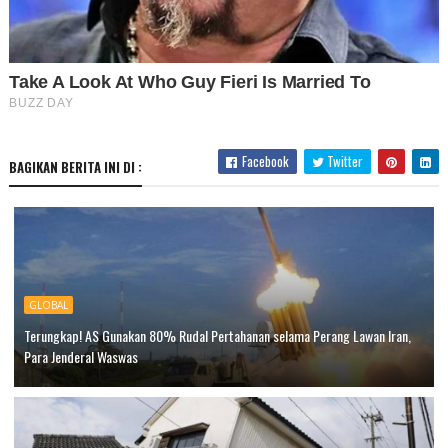
Facebook
Twitter
BAGIKAN BERITA INI DI :
GLOBAL
Terungkap! AS Gunakan 80% Rudal Pertahanan selama Perang Lawan Iran,
Para Jenderal Waswas