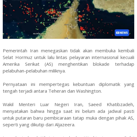
Pemerintah Iran menegaskan tidak akan membuka kembali
Selat Hormuz untuk lalu lintas pelayaran internasional kecuali
Amerika Serikat (AS) menghentikan blokade terhadap
pelabuhan-pelabuhan miliknya.
Pernyataan ini mempertegas kebuntuan diplomatik yang
tengah terjadi antara Teheran dan Washington.
Wakil Menteri Luar Negeri Iran, Saeed Khatibzadeh,
menyatakan bahwa hingga saat ini belum ada jadwal pasti
untuk putaran baru pembicaraan tatap muka dengan pihak AS,
seperti yang dikutip dari Aljazeera.