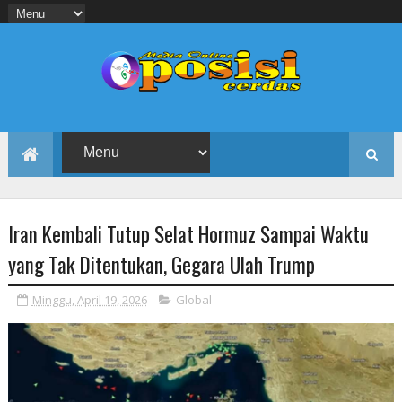
Iran Kembali Tutup Selat Hormuz Sampai Waktu
yang Tak Ditentukan, Gegara Ulah Trump
Minggu, April 19, 2026
Global