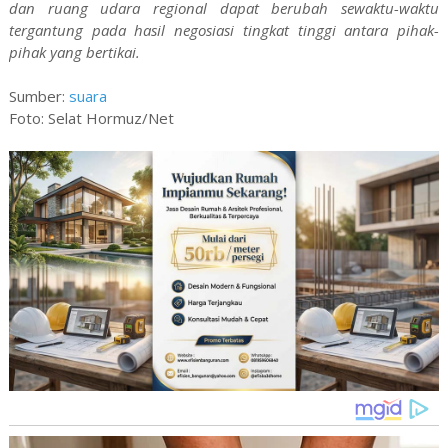
dan ruang udara regional dapat berubah sewaktu-waktu
tergantung pada hasil negosiasi tingkat tinggi antara pihak-
pihak yang bertikai.
Sumber:
suara
Foto: Selat Hormuz/Net