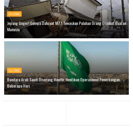
GLOBAL
Jepang Geger! Gempa Dahsyat M7,1 Tewaskan Puluhan Orang Disebut Buatan
Manusia
GLOBAL
Bandara Arab Saudi Diserang Houthi, Hentikan Operasional Penerbangan
Beberapa Hari