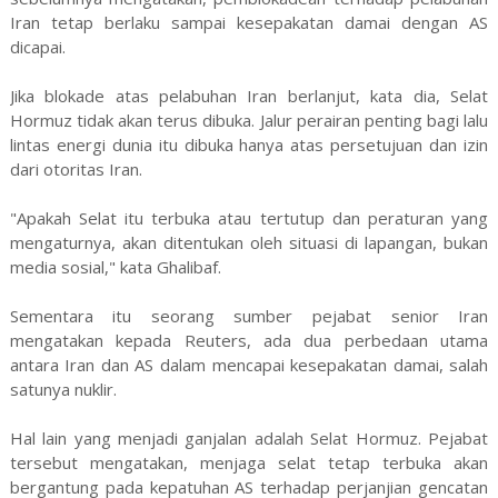
Iran tetap berlaku sampai kesepakatan damai dengan AS
dicapai.
Jika blokade atas pelabuhan Iran berlanjut, kata dia, Selat
Hormuz tidak akan terus dibuka. Jalur perairan penting bagi lalu
lintas energi dunia itu dibuka hanya atas persetujuan dan izin
dari otoritas Iran.
"Apakah Selat itu terbuka atau tertutup dan peraturan yang
mengaturnya, akan ditentukan oleh situasi di lapangan, bukan
media sosial," kata Ghalibaf.
Sementara itu seorang sumber pejabat senior Iran
mengatakan kepada Reuters, ada dua perbedaan utama
antara Iran dan AS dalam mencapai kesepakatan damai, salah
satunya nuklir.
Hal lain yang menjadi ganjalan adalah Selat Hormuz. Pejabat
tersebut mengatakan, menjaga selat tetap terbuka akan
bergantung pada kepatuhan AS terhadap perjanjian gencatan