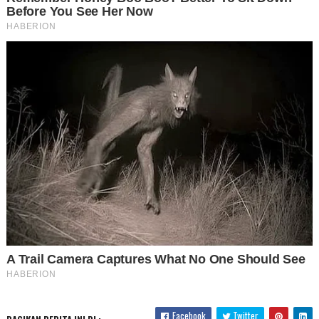
Facebook
Twitter