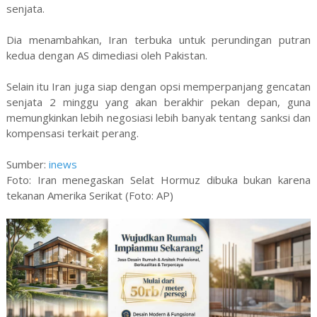
senjata.
Dia menambahkan, Iran terbuka untuk perundingan putran
kedua dengan AS dimediasi oleh Pakistan.
Selain itu Iran juga siap dengan opsi memperpanjang gencatan
senjata 2 minggu yang akan berakhir pekan depan, guna
memungkinkan lebih negosiasi lebih banyak tentang sanksi dan
kompensasi terkait perang.
Sumber:
inews
Foto: Iran menegaskan Selat Hormuz dibuka bukan karena
tekanan Amerika Serikat (Foto: AP)