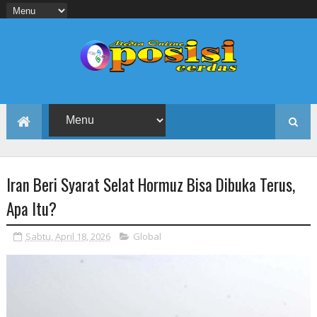
Iran Beri Syarat Selat Hormuz Bisa Dibuka Terus,
Apa Itu?
Sabtu, April 18, 2026
Global