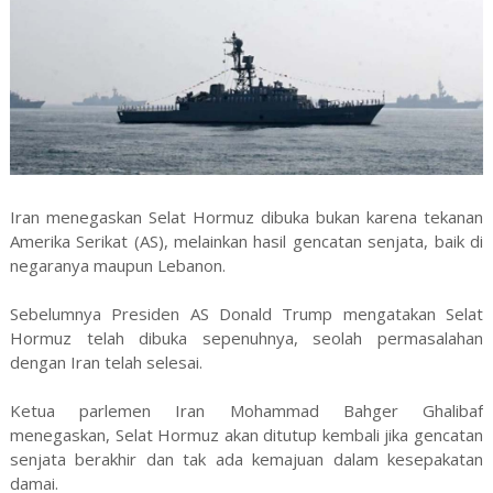
Iran menegaskan Selat Hormuz dibuka bukan karena tekanan
Amerika Serikat (AS), melainkan hasil gencatan senjata, baik di
negaranya maupun Lebanon.
Sebelumnya Presiden AS Donald Trump mengatakan Selat
Hormuz telah dibuka sepenuhnya, seolah permasalahan
dengan Iran telah selesai.
Ketua parlemen Iran Mohammad Bahger Ghalibaf
menegaskan, Selat Hormuz akan ditutup kembali jika gencatan
senjata berakhir dan tak ada kemajuan dalam kesepakatan
damai.