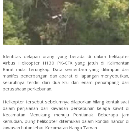
Identitas delapan orang yang berada di dalam helikopter
Airbus Helicopter H130 PK-CFX yang jatuh di Kalimantan
Barat mulai terungkap. Data sementara yang dihimpun dari
manifes penerbangan dan aparat di lapangan menyebutkan,
seluruhnya terdiri dari dua kru dan enam penumpang dari
perusahaan perkebunan.
Helikopter tersebut sebelumnya dilaporkan hilang kontak saat
dalam perjalanan dari kawasan perkebunan kelapa sawit di
Kecamatan Menukung menuju Pontianak. Beberapa jam
kemudian, puing helikopter ditemukan dalam kondisi hancur di
kawasan hutan lebat Kecamatan Nanga Taman.