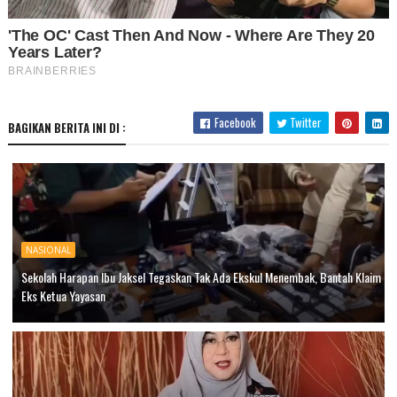
Facebook
Twitter
BAGIKAN BERITA INI DI :
NASIONAL
Sekolah Harapan Ibu Jaksel Tegaskan Tak Ada Ekskul Menembak, Bantah Klaim
Eks Ketua Yayasan