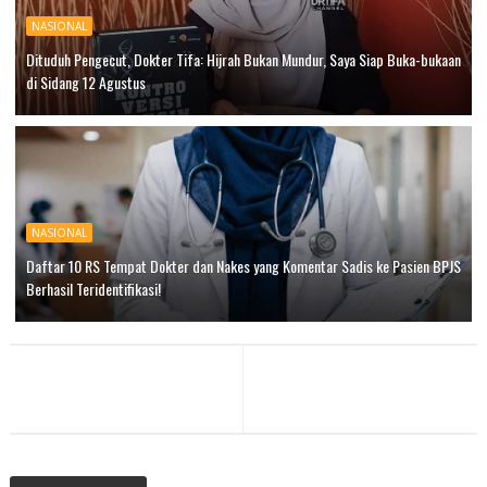
NASIONAL
Dituduh Pengecut, Dokter Tifa: Hijrah Bukan Mundur, Saya Siap Buka-bukaan
di Sidang 12 Agustus
NASIONAL
Daftar 10 RS Tempat Dokter dan Nakes yang Komentar Sadis ke Pasien BPJS
Berhasil Teridentifikasi!