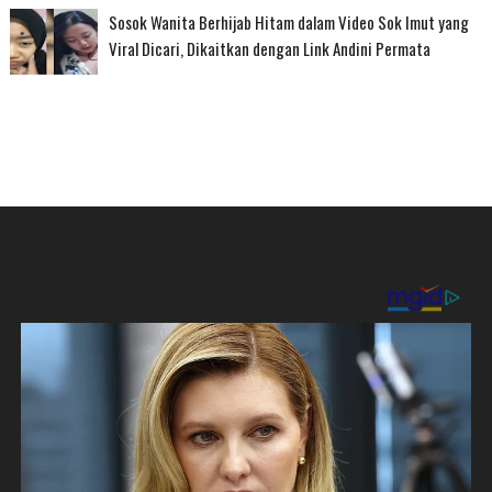
Sosok Wanita Berhijab Hitam dalam Video Sok Imut yang
Viral Dicari, Dikaitkan dengan Link Andini Permata