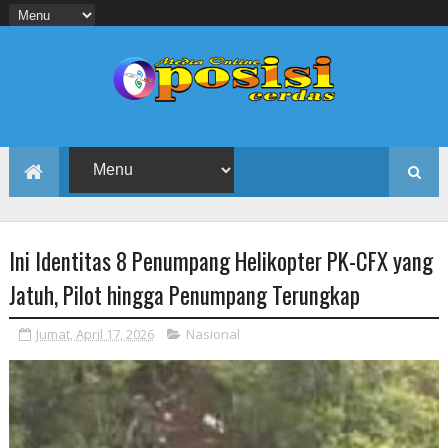
Ini Identitas 8 Penumpang Helikopter PK-CFX yang
Jatuh, Pilot hingga Penumpang Terungkap
Jumat, April 17, 2026
Nasional