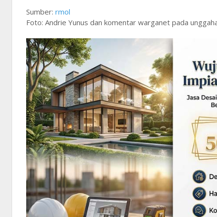
Sumber:
rmol
Foto: Andrie Yunus dan komentar warganet pada unggaha