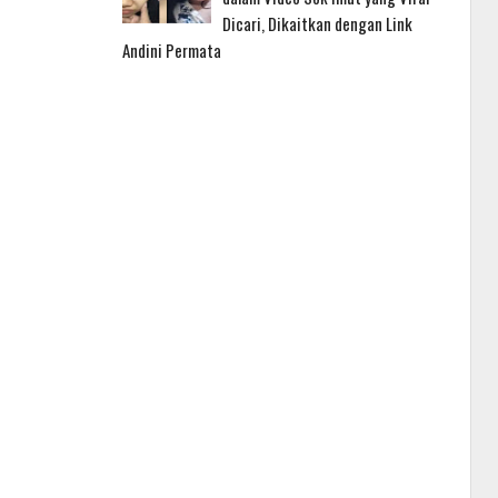
Dicari, Dikaitkan dengan Link
Andini Permata