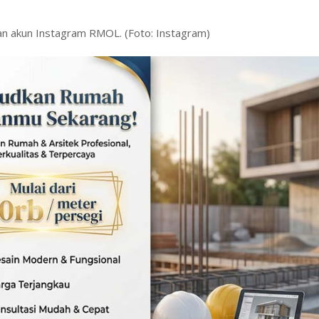
n akun Instagram RMOL. (Foto: Instagram)