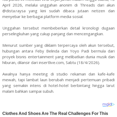
April 2026, melalui unggahan anonim di Threads dari akun
@dista.raysa yang kini sudah dibaca jutaan netizen dan
menyebar ke berbagai platform media sosial.
Unggahan tersebut membeberkan detail kronologi dugaan
perselingkuhan yang cukup panjang dan mencengangkan.
Menurut sumber yang diklaim terpercaya oleh akun tersebut,
hubungan antara Feby Belinda dan Yoyo Padi bermula dari
proyek bisnis entertainment yang melibatkan dunia musik dan
hiburan, dilansir dari insertlive.com, Sabtu (18/4/2026).
Awalnya hanya meeting di studio rekaman dan kafe-kafe
mewah, tapi lambat laun berubah menjadi pertemuan pribadi
yang semakin intens di hotel-hotel berbintang hingga larut
malam bahkan sampai subuh.