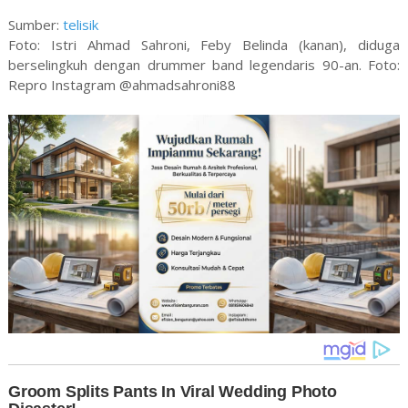
Sumber:
telisik
Foto: Istri Ahmad Sahroni, Feby Belinda (kanan), diduga
berselingkuh dengan drummer band legendaris 90-an. Foto:
Repro Instagram @ahmadsahroni88