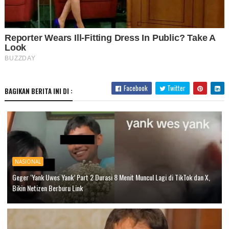
Facebook
Twitter
BAGIKAN BERITA INI DI :
NASIONAL
Geger ‘Yank Uwes Yank’ Part 2 Durasi 8 Menit Muncul Lagi di TikTok dan X,
Bikin Netizen Berburu Link