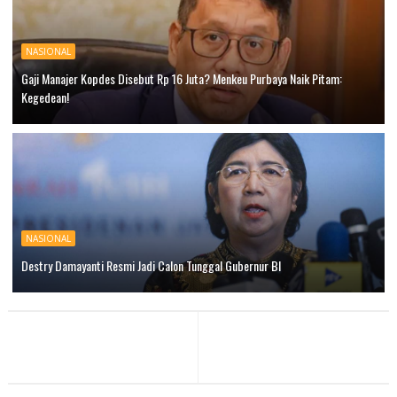
NASIONAL
Gaji Manajer Kopdes Disebut Rp 16 Juta? Menkeu Purbaya Naik Pitam:
Kegedean!
NASIONAL
Destry Damayanti Resmi Jadi Calon Tunggal Gubernur BI