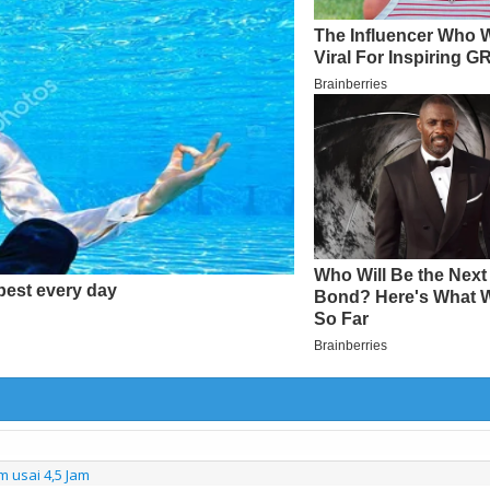
usai 4,5 Jam