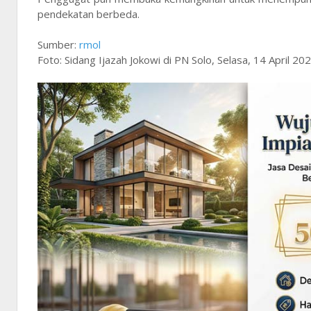
pendekatan berbeda.
Sumber:
rmol
Foto: Sidang Ijazah Jokowi di PN Solo, Selasa, 14 April 