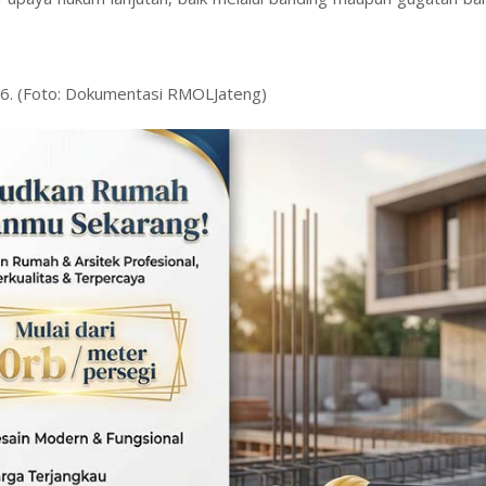
2026. (Foto: Dokumentasi RMOLJateng)