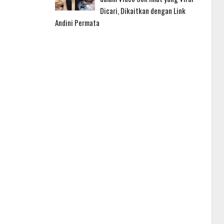
Dicari, Dikaitkan dengan Link
Andini Permata