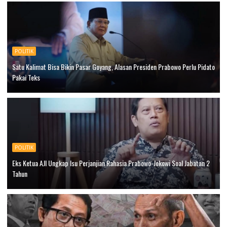
POLITIK
Satu Kalimat Bisa Bikin Pasar Goyang, Alasan Presiden Prabowo Perlu Pidato
Pakai Teks
POLITIK
Eks Ketua AJI Ungkap Isu Perjanjian Rahasia Prabowo-Jokowi Soal Jabatan 2
Tahun