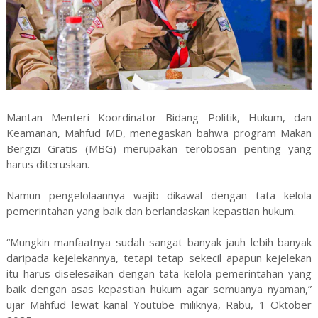
Mantan Menteri Koordinator Bidang Politik, Hukum, dan
Keamanan, Mahfud MD, menegaskan bahwa program Makan
Bergizi Gratis (MBG) merupakan terobosan penting yang
harus diteruskan.
Namun pengelolaannya wajib dikawal dengan tata kelola
pemerintahan yang baik dan berlandaskan kepastian hukum.
“Mungkin manfaatnya sudah sangat banyak jauh lebih banyak
daripada kejelekannya, tetapi tetap sekecil apapun kejelekan
itu harus diselesaikan dengan tata kelola pemerintahan yang
baik dengan asas kepastian hukum agar semuanya nyaman,”
ujar Mahfud lewat kanal Youtube miliknya, Rabu, 1 Oktober