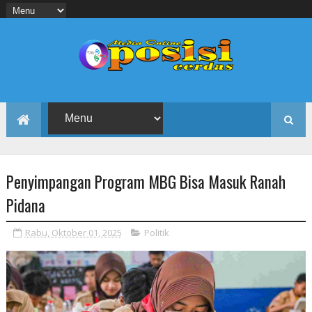
Penyimpangan Program MBG Bisa Masuk Ranah
Pidana
Rabu, Oktober 01, 2025
Politik