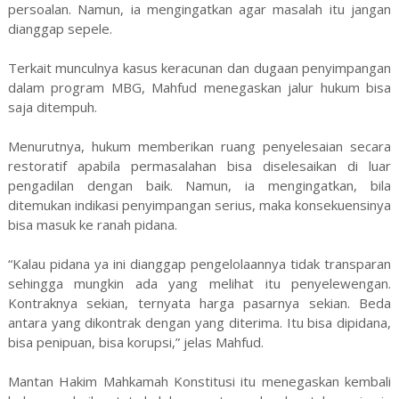
persoalan. Namun, ia mengingatkan agar masalah itu jangan
dianggap sepele.
Terkait munculnya kasus keracunan dan dugaan penyimpangan
dalam program MBG, Mahfud menegaskan jalur hukum bisa
saja ditempuh.
Menurutnya, hukum memberikan ruang penyelesaian secara
restoratif apabila permasalahan bisa diselesaikan di luar
pengadilan dengan baik. Namun, ia mengingatkan, bila
ditemukan indikasi penyimpangan serius, maka konsekuensinya
bisa masuk ke ranah pidana.
“Kalau pidana ya ini dianggap pengelolaannya tidak transparan
sehingga mungkin ada yang melihat itu penyelewengan.
Kontraknya sekian, ternyata harga pasarnya sekian. Beda
antara yang dikontrak dengan yang diterima. Itu bisa dipidana,
bisa penipuan, bisa korupsi,” jelas Mahfud.
Mantan Hakim Mahkamah Konstitusi itu menegaskan kembali