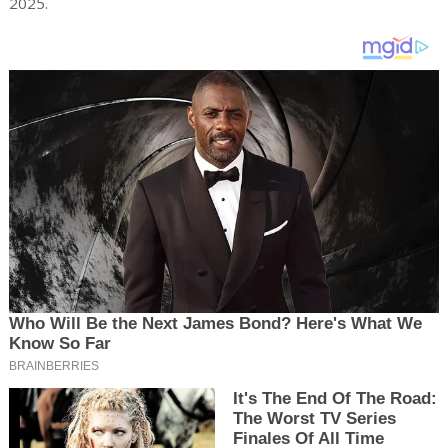
2025.