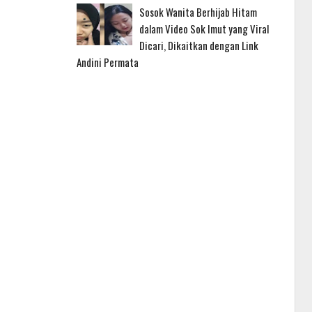
Sosok Wanita Berhijab Hitam
dalam Video Sok Imut yang Viral
Dicari, Dikaitkan dengan Link
Andini Permata