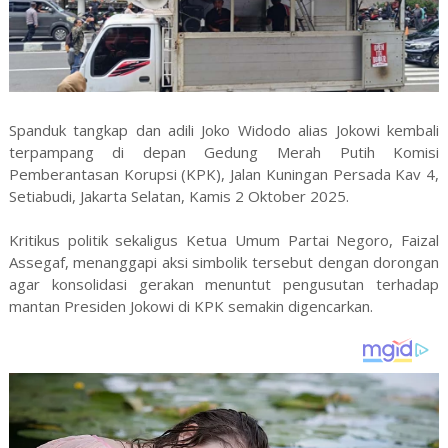
Spanduk tangkap dan adili Joko Widodo alias Jokowi kembali
terpampang di depan Gedung Merah Putih Komisi
Pemberantasan Korupsi (KPK), Jalan Kuningan Persada Kav 4,
Setiabudi, Jakarta Selatan, Kamis 2 Oktober 2025.
Kritikus politik sekaligus Ketua Umum Partai Negoro, Faizal
Assegaf, menanggapi aksi simbolik tersebut dengan dorongan
agar konsolidasi gerakan menuntut pengusutan terhadap
mantan Presiden Jokowi di KPK semakin digencarkan.