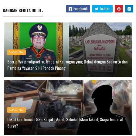
Facebook
Twitter
BAGIKAN BERITA INI DI :
NASIONAL
Soerjo Wirjohadipoetro, Jenderal Keuangan yang Dekat dengan Soeharto dan
Pembina Yayasan SIHI Pondok Pinang
NASIONAL
Dikaitkan Temuan 995 Senjata Api di Sekolah Islam Jaksel, Siapa Jenderal
Suryo?