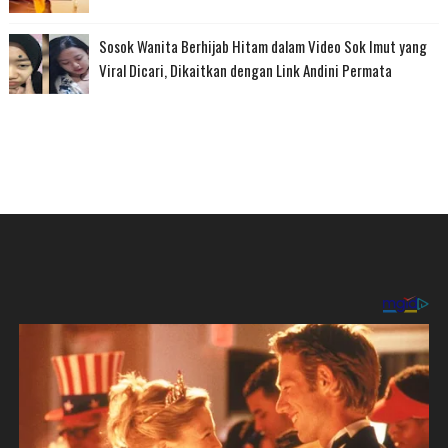
Sosok Wanita Berhijab Hitam dalam Video Sok Imut yang
Viral Dicari, Dikaitkan dengan Link Andini Permata