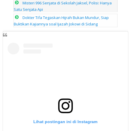
Misteri 996 Senjata di Sekolah Jaksel, Polisi: Hanya
Satu Senjata Api
Dokter Tifa Tegaskan Hijrah Bukan Mundur, Siap
Buktikan Kajiannya soal Ijazah Jokowi di Sidang
Lihat postingan ini di Instagram