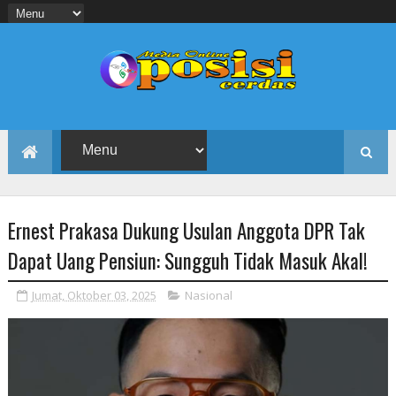
Ernest Prakasa Dukung Usulan Anggota DPR Tak
Dapat Uang Pensiun: Sungguh Tidak Masuk Akal!
Jumat, Oktober 03, 2025
Nasional