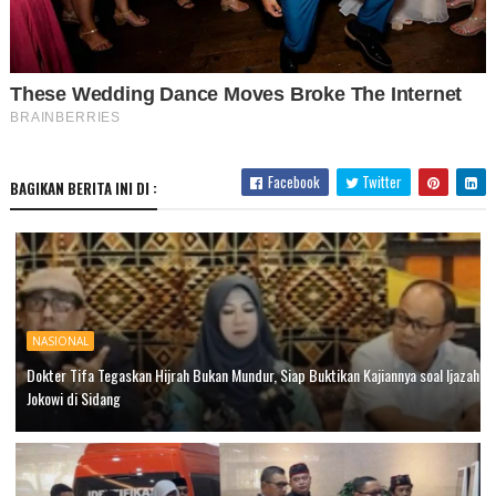
Facebook
Twitter
BAGIKAN BERITA INI DI :
NASIONAL
Dokter Tifa Tegaskan Hijrah Bukan Mundur, Siap Buktikan Kajiannya soal Ijazah
Jokowi di Sidang