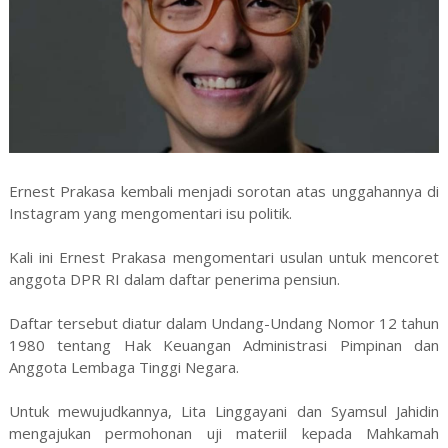
Ernest Prakasa kembali menjadi sorotan atas unggahannya di
Instagram yang mengomentari isu politik.
Kali ini Ernest Prakasa mengomentari usulan untuk mencoret
anggota DPR RI dalam daftar penerima pensiun.
Daftar tersebut diatur dalam Undang-Undang Nomor 12 tahun
1980 tentang Hak Keuangan Administrasi Pimpinan dan
Anggota Lembaga Tinggi Negara.
Untuk mewujudkannya, Lita Linggayani dan Syamsul Jahidin
mengajukan permohonan uji materiil kepada Mahkamah