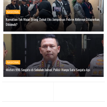
NASIONAL
Kematian Tak Wajar Orang Dekat Eks Jampidsus Febrie Akhirnya Dilaporkan,
Dibunuh?
NASIONAL
Misteri 996 Senjata di Sekolah Jaksel, Polisi: Hanya Satu Senjata Api