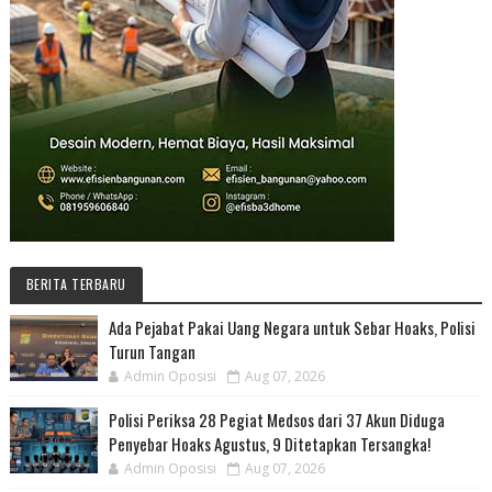
BERITA TERBARU
Ada Pejabat Pakai Uang Negara untuk Sebar Hoaks, Polisi
Turun Tangan
Admin Oposisi
Aug 07, 2026
Polisi Periksa 28 Pegiat Medsos dari 37 Akun Diduga
Penyebar Hoaks Agustus, 9 Ditetapkan Tersangka!
Admin Oposisi
Aug 07, 2026