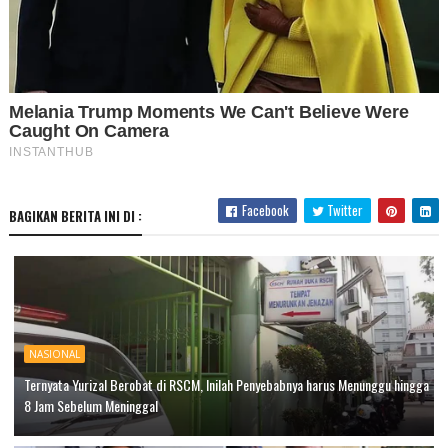
Facebook
Twitter
BAGIKAN BERITA INI DI :
NASIONAL
Ternyata Yurizal Berobat di RSCM, Inilah Penyebabnya harus Menunggu hingga
8 Jam Sebelum Meninggal