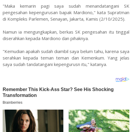
"Maka kemarin pagi saya sudah menandatangani SK
pengesahan kepengurusan bapak Mardiono," kata Supratman
di Kompleks Parlemen, Senayan, Jakarta, Kamis (2/10/2025).
Namun ia mengungkapkan, berkas SK pengesahan itu tinggal
diserahkan kepada Mardiono dan pihaknya.
"Kemudian apakah sudah diambil saya belum tahu, karena saya
serahkan kepada teman teman dan Kemenkum. Yang jelas
saya sudah tandatangani kepengurusn itu," katanya.