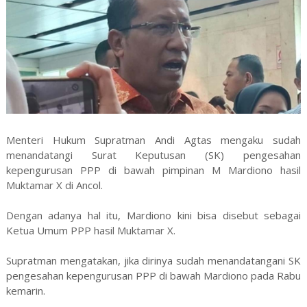
Menteri Hukum Supratman Andi Agtas mengaku sudah
menandatangi Surat Keputusan (SK) pengesahan
kepengurusan PPP di bawah pimpinan M Mardiono hasil
Muktamar X di Ancol.
Dengan adanya hal itu, Mardiono kini bisa disebut sebagai
Ketua Umum PPP hasil Muktamar X.
Supratman mengatakan, jika dirinya sudah menandatangani SK
pengesahan kepengurusan PPP di bawah Mardiono pada Rabu
kemarin.