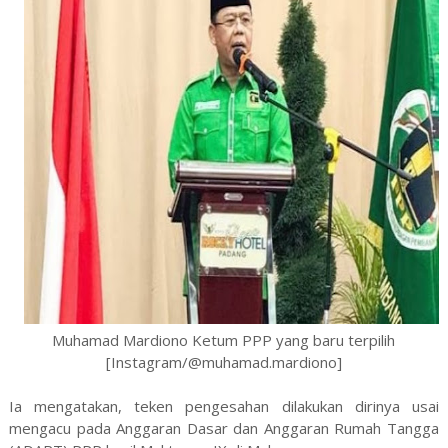
Muhamad Mardiono Ketum PPP yang baru terpilih
[Instagram/@muhamad.mardiono]
Ia mengatakan, teken pengesahan dilakukan dirinya usai
mengacu pada Anggaran Dasar dan Anggaran Rumah Tangga