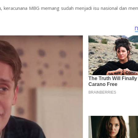
 itu, keracunana MBG memang sudah menjadi isu nasional dan me