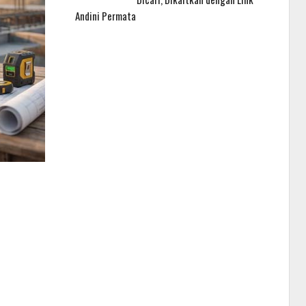
Andini Permata