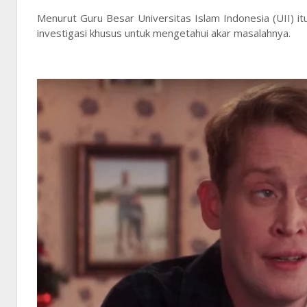
Menurut Guru Besar Universitas Islam Indonesia (UII)
investigasi khusus untuk mengetahui akar masalahnya.