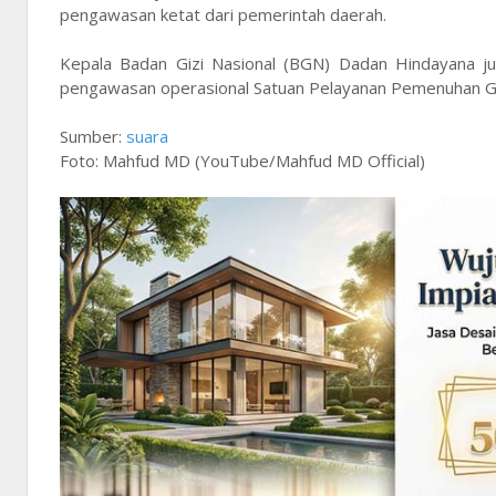
pengawasan ketat dari pemerintah daerah.
Kepala Badan Gizi Nasional (BGN) Dadan Hindayana ju
pengawasan operasional Satuan Pelayanan Pemenuhan Gi
Sumber:
suara
Foto: Mahfud MD (YouTube/Mahfud MD Official)