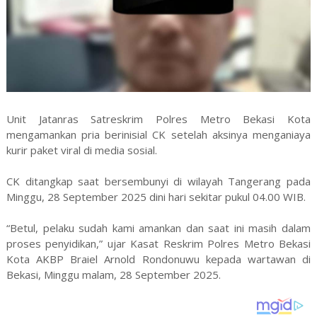
Unit Jatanras Satreskrim Polres Metro Bekasi Kota
mengamankan pria berinisial CK setelah aksinya menganiaya
kurir paket viral di media sosial.
CK ditangkap saat bersembunyi di wilayah Tangerang pada
Minggu, 28 September 2025 dini hari sekitar pukul 04.00 WIB.
“Betul, pelaku sudah kami amankan dan saat ini masih dalam
proses penyidikan,” ujar Kasat Reskrim Polres Metro Bekasi
Kota AKBP Braiel Arnold Rondonuwu kepada wartawan di
Bekasi, Minggu malam, 28 September 2025.