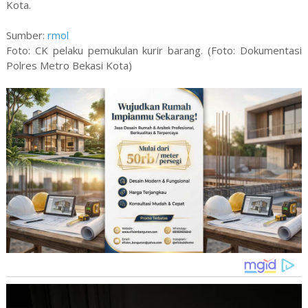
Kota.
Sumber:
rmol
Foto: CK pelaku pemukulan kurir barang. (Foto: Dokumentasi
Polres Metro Bekasi Kota)