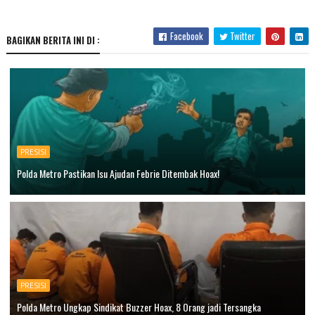
Facebook
Twitter
BAGIKAN BERITA INI DI :
PRESISI
Polda Metro Pastikan Isu Ajudan Febrie Ditembak Hoax!
PRESISI
Polda Metro Ungkap Sindikat Buzzer Hoax, 8 Orang jadi Tersangka