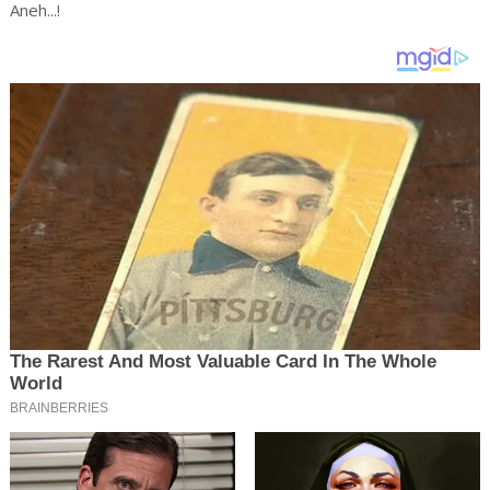
Aneh...!