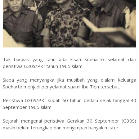
Tak banyak yang tahu ada kisah Soeharto selamat dari
peristiwa G30S/PKI tahun 1965 silam.
Siapa yang menyangka jika musibah yang dialami keluarga
Soeharto menjadi penyelamat suami Ibu Tien tersebut.
Peristiwa G30S/PKI sudah 60 tahun berlalu sejak tanggal 30
September 1965 silam.
Sejarah mengenai peristiwa Gerakan 30 September (G30S)
masih belum terungkap dan menyimpan banyak misteri.