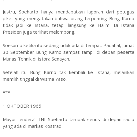
Justru, Soeharto hanya mendapatkan laporan dari petugas
piket yang mengatakan bahwa orang terpenting Bung Karno
tidak jadi ke Istana, tetapi langsung ke Halim. Di Istana
Presiden juga terlihat melompong.
Soekarno ketika itu sedang tidak ada di tempat. Padahal, Jumat
30 September Bung Karno sempat tampil di depan peserta
Munas Tehnik di Istora Senayan.
Setelah itu Bung Karno tak kembali ke Istana, melainkan
memilih tinggal di Wisma Yaso.
***
1 OKTOBER 1965
Mayor Jenderal TNI Soeharto tampak serius di depan radio
yang ada di markas Kostrad.