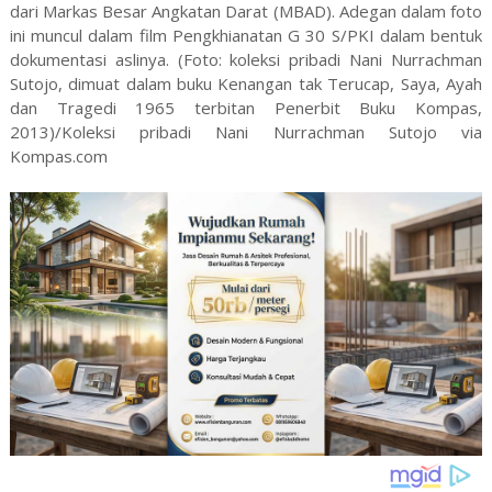
dari Markas Besar Angkatan Darat (MBAD). Adegan dalam foto
ini muncul dalam film Pengkhianatan G 30 S/PKI dalam bentuk
dokumentasi aslinya. (Foto: koleksi pribadi Nani Nurrachman
Sutojo, dimuat dalam buku Kenangan tak Terucap, Saya, Ayah
dan Tragedi 1965 terbitan Penerbit Buku Kompas,
2013)/Koleksi pribadi Nani Nurrachman Sutojo via
Kompas.com