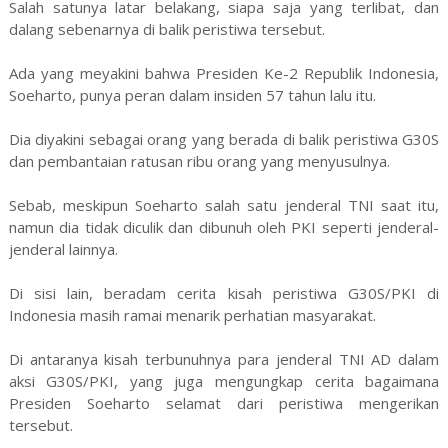
Salah satunya latar belakang, siapa saja yang terlibat, dan
dalang sebenarnya di balik peristiwa tersebut.
Ada yang meyakini bahwa Presiden Ke-2 Republik Indonesia,
Soeharto, punya peran dalam insiden 57 tahun lalu itu.
Dia diyakini sebagai orang yang berada di balik peristiwa G30S
dan pembantaian ratusan ribu orang yang menyusulnya.
Sebab, meskipun Soeharto salah satu jenderal TNI saat itu,
namun dia tidak diculik dan dibunuh oleh PKI seperti jenderal-
jenderal lainnya.
Di sisi lain, beradam cerita kisah peristiwa G30S/PKI di
Indonesia masih ramai menarik perhatian masyarakat.
Di antaranya kisah terbunuhnya para jenderal TNI AD dalam
aksi G30S/PKI, yang juga mengungkap cerita bagaimana
Presiden Soeharto selamat dari peristiwa mengerikan
tersebut.