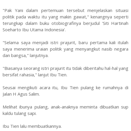
"Pak Yani dalam pertemuan tersebut menjelaskan situasi
politik pada waktu itu yang makin gawat," kenangnya seperti
terungkap dalam buku otobiografinya berjudul 'Siti Hartinah
Soeharto Ibu Utama Indonesia'.
"Selama saya menjadi istri prajurit, baru pertama kali itulah
saya menerima uraian politik yang menyangkut nasib negara
dan bangsa," lanjutnya.
"Biasanya seorang istri prajurit itu tidak diberitahu hal-hal yang
bersifat rahasia," lanjut Ibu Tien.
Seusai mengikuti acara itu, Ibu Tien pulang ke rumahnya di
Jalan H Agus Salim.
Melihat ibunya pulang, anak-anaknya meminta dibuatkan sup
kaldu tulang sapi.
Ibu Tien lalu membuatkannya.