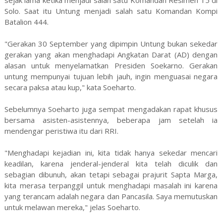
Solo. Saat itu Untung menjadi salah satu Komandan Kompi
Batalion 444.
"Gerakan 30 September yang dipimpin Untung bukan sekedar
gerakan yang akan menghadapi Angkatan Darat (AD) dengan
alasan untuk menyelamatkan Presiden Soekarno. Gerakan
untung mempunyai tujuan lebih jauh, ingin menguasai negara
secara paksa atau kup," kata Soeharto.
Sebelumnya Soeharto juga sempat mengadakan rapat khusus
bersama asisten-asistennya, beberapa jam setelah ia
mendengar peristiwa itu dari RRI.
"Menghadapi kejadian ini, kita tidak hanya sekedar mencari
keadilan, karena jenderal-jenderal kita telah diculik dan
sebagian dibunuh, akan tetapi sebagai prajurit Sapta Marga,
kita merasa terpanggil untuk menghadapi masalah ini karena
yang terancam adalah negara dan Pancasila. Saya memutuskan
untuk melawan mereka," jelas Soeharto.