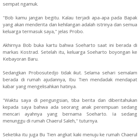
sempat ngamuk.
"Bob kamu jangan begitu. Kalau terjadi apa-apa pada Bapak
yang akan menderita dan kehilangan adalah istrinya dan semua
keluarga termasuk saya," jelas Probo.
Akhirnya Bob buka kartu bahwa Soeharto saat ini berada di
markas Kostrad. Setelah itu, keluarga Soeharto boyongan ke
Kebayoran Baru.
Sedangkan Probosutedjo tidak ikut. Selama sehari semalam
berada di rumah ajudannya, Ibu Tien mendadak mendapat
kabar yang mengelisahkan hatinya.
"Waktu saya di pengungsian, tiba berita dan diberitahukan
kepada saya bahwa ada seorang anak perempuan sedang
mencari ayahnya yang bernama Soeharto. Ia sedang
menunggu di rumah Chaerul Saleh," tuturnya.
Seketika itu juga Bu Tien angkat kaki menuju ke rumah Chaerul