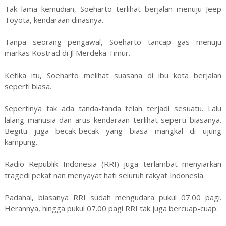
Tak lama kemudian, Soeharto terlihat berjalan menuju Jeep
Toyota, kendaraan dinasnya.
Tanpa seorang pengawal, Soeharto tancap gas menuju
markas Kostrad di Jl Merdeka Timur.
Ketika itu, Soeharto melihat suasana di ibu kota berjalan
seperti biasa.
Sepertinya tak ada tanda-tanda telah terjadi sesuatu. Lalu
lalang manusia dan arus kendaraan terlihat seperti biasanya.
Begitu juga becak-becak yang biasa mangkal di ujung
kampung.
Radio Republik Indonesia (RRI) juga terlambat menyiarkan
tragedi pekat nan menyayat hati seluruh rakyat Indonesia.
Padahal, biasanya RRI sudah mengudara pukul 07.00 pagi.
Herannya, hingga pukul 07.00 pagi RRI tak juga bercuap-cuap.