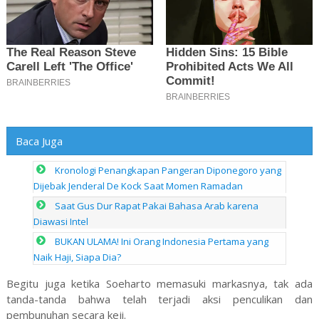
Baca Juga
Kronologi Penangkapan Pangeran Diponegoro yang
Dijebak Jenderal De Kock Saat Momen Ramadan
Saat Gus Dur Rapat Pakai Bahasa Arab karena
Diawasi Intel
BUKAN ULAMA! Ini Orang Indonesia Pertama yang
Naik Haji, Siapa Dia?
Begitu juga ketika Soeharto memasuki markasnya, tak ada
tanda-tanda bahwa telah terjadi aksi penculikan dan
pembunuhan secara keji.