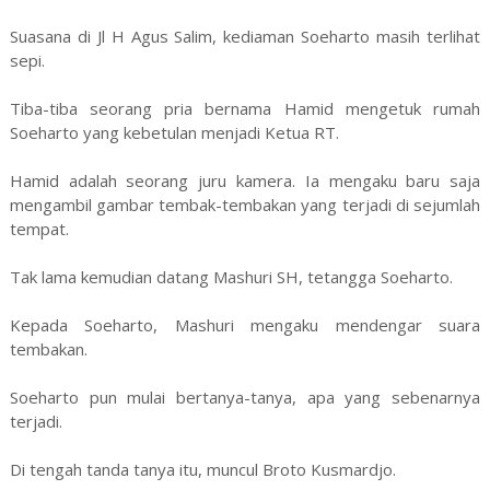
Suasana di Jl H Agus Salim, kediaman Soeharto masih terlihat
sepi.
Tiba-tiba seorang pria bernama Hamid mengetuk rumah
Soeharto yang kebetulan menjadi Ketua RT.
Hamid adalah seorang juru kamera. Ia mengaku baru saja
mengambil gambar tembak-tembakan yang terjadi di sejumlah
tempat.
Tak lama kemudian datang Mashuri SH, tetangga Soeharto.
Kepada Soeharto, Mashuri mengaku mendengar suara
tembakan.
Soeharto pun mulai bertanya-tanya, apa yang sebenarnya
terjadi.
Di tengah tanda tanya itu, muncul Broto Kusmardjo.