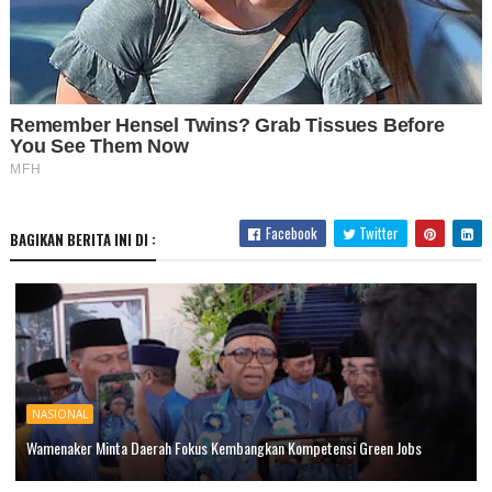
Facebook
Twitter
BAGIKAN BERITA INI DI :
NASIONAL
Wamenaker Minta Daerah Fokus Kembangkan Kompetensi Green Jobs