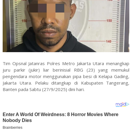
Tim Opsnal Jatanras Polres Metro Jakarta Utara menangkap
juru parkir (jukir) liar berinisial RBG (23) yang memukul
pengendara motor menggunakan pipa besi di Kelapa Gading,
Jakarta Utara. Pelaku ditangkap di Kabupaten Tangerang,
Banten pada Sabtu (27/9/2025) dini hari.