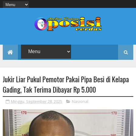
Jukir Liar Pukul Pemotor Pakai Pipa Besi di Kelapa
Gading, Tak Terima Dibayar Rp 5.000
Minggu, September 28, 2025
Nasional