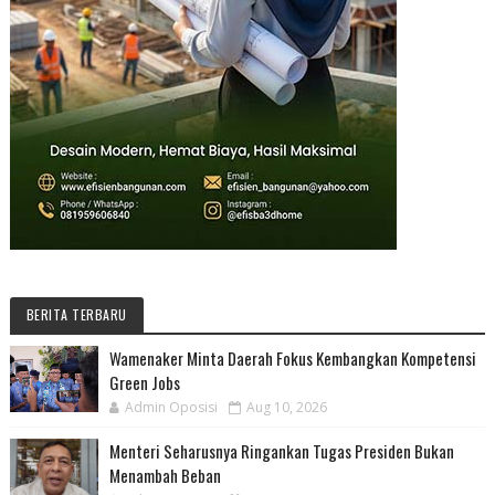
BERITA TERBARU
Wamenaker Minta Daerah Fokus Kembangkan Kompetensi
Green Jobs
Admin Oposisi
Aug 10, 2026
Menteri Seharusnya Ringankan Tugas Presiden Bukan
Menambah Beban