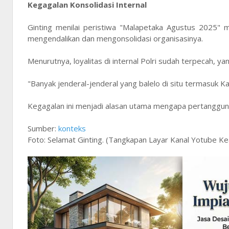
Kegagalan Konsolidasi Internal
Ginting menilai peristiwa "Malapetaka Agustus 2025" 
mengendalikan dan mengonsolidasi organisasinya.
Menurutnya, loyalitas di internal Polri sudah terpecah, y
"Banyak jenderal-jenderal yang balelo di situ termasuk 
Kegagalan ini menjadi alasan utama mengapa pertanggun
Sumber:
konteks
Foto: Selamat Ginting. (Tangkapan Layar Kanal Yotube Ke