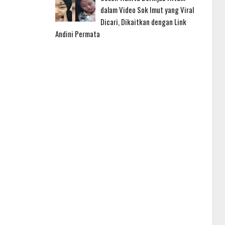
dalam Video Sok Imut yang Viral
Dicari, Dikaitkan dengan Link
Andini Permata