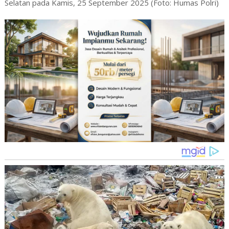
Selatan pada Kamis, 25 September 2025 (Foto: Humas Polri)