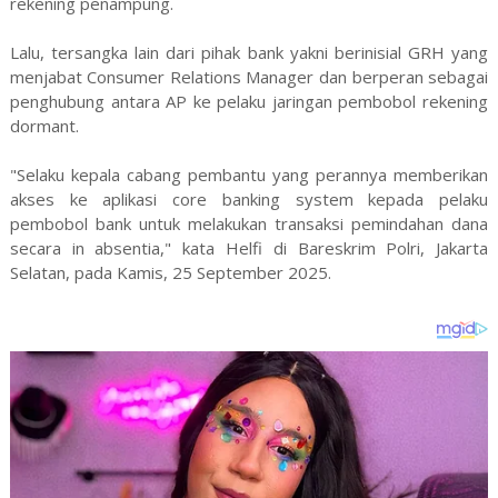
rekening penampung.
Lalu, tersangka lain dari pihak bank yakni berinisial GRH yang
menjabat Consumer Relations Manager dan berperan sebagai
penghubung antara AP ke pelaku jaringan pembobol rekening
dormant.
"Selaku kepala cabang pembantu yang perannya memberikan
akses ke aplikasi core banking system kepada pelaku
pembobol bank untuk melakukan transaksi pemindahan dana
secara in absentia," kata Helfi di Bareskrim Polri, Jakarta
Selatan, pada Kamis, 25 September 2025.