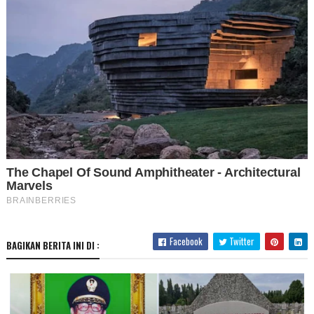
Facebook
Twitter
BAGIKAN BERITA INI DI :