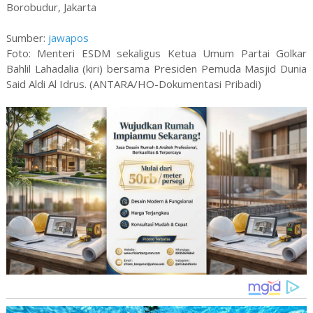
Borobudur, Jakarta
Sumber:
jawapos
Foto: Menteri ESDM sekaligus Ketua Umum Partai Golkar
Bahlil Lahadalia (kiri) bersama Presiden Pemuda Masjid Dunia
Said Aldi Al Idrus. (ANTARA/HO-Dokumentasi Pribadi)