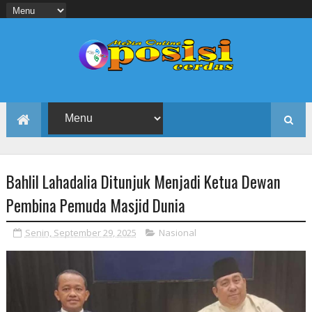
Bahlil Lahadalia Ditunjuk Menjadi Ketua Dewan
Pembina Pemuda Masjid Dunia
Senin, September 29, 2025
Nasional