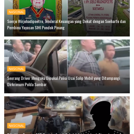
NASIONAL
Soerjo Wirjohadipoetro, Jenderal Keuangan yang Dekat dengan Soeharto dan
Pembina Yayasan SIHI Pondok Pinang
NASIONAL
Seorang Driver Mengaku Dipukul Polisi Usai Salip Mobil yang Ditumpangi
Dirkrimum Polda Sumbar
NASIONAL