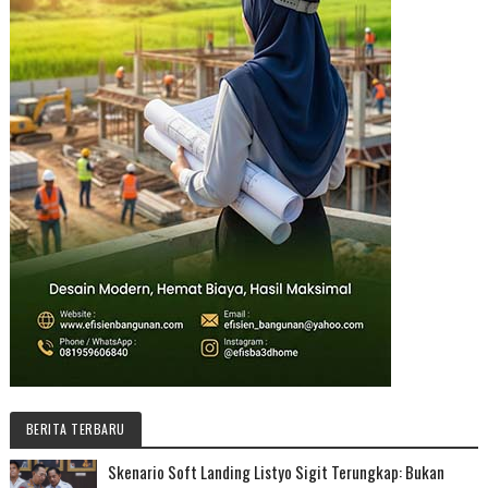
BERITA TERBARU
Skenario Soft Landing Listyo Sigit Terungkap: Bukan