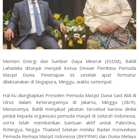
Menteri Energi dan Sumber Daya Mineral (ESDM), Bahlil
Lahadalia ditunjuk menjadi Ketua Dewan Pembina Pemuda
Masjid Dunia. Penetapan ini setelah apat formatur
dilaksanakan di Singapura, Minggu, waktu setempat.
Hal itu diungkapkan Presiden Pemuda Masjid Dunia Said Aldi Al
Idrus dalam keterangannya di Jakarta, Minggu (28/9).
Menurutnya, Bahlil menjabat jabatan tersebut karena dinilai
peduli kepada organisasi pemuda masjid di seluruh Indonesia,
serta telah memberikan bantuan aktif untuk Palestina,
Rohingya, hingga Thailand Selatan melalui Badan Komunikasi
Pemuda Remaja Masjid Indonesia (BKPRMI) dan Dunia Melayu