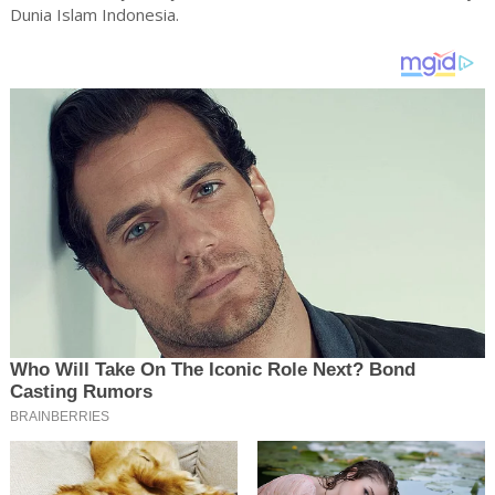
Dunia Islam Indonesia.