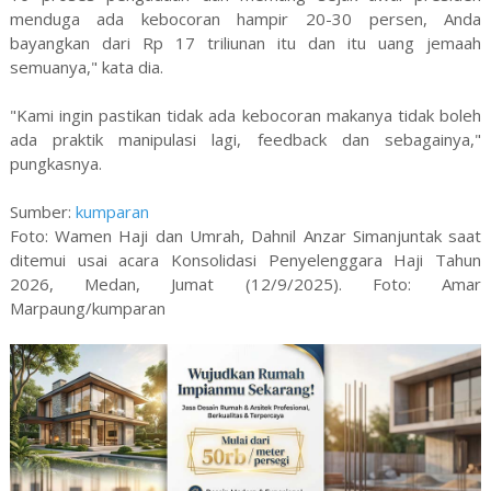
menduga ada kebocoran hampir 20-30 persen, Anda
bayangkan dari Rp 17 triliunan itu dan itu uang jemaah
semuanya," kata dia.
"Kami ingin pastikan tidak ada kebocoran makanya tidak boleh
ada praktik manipulasi lagi, feedback dan sebagainya,"
pungkasnya.
Sumber:
kumparan
Foto: Wamen Haji dan Umrah, Dahnil Anzar Simanjuntak saat
ditemui usai acara Konsolidasi Penyelenggara Haji Tahun
2026, Medan, Jumat (12/9/2025). Foto: Amar
Marpaung/kumparan