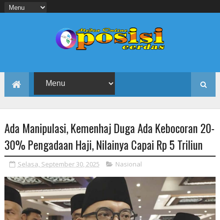
Ada Manipulasi, Kemenhaj Duga Ada Kebocoran 20-
30% Pengadaan Haji, Nilainya Capai Rp 5 Triliun
Selasa, September 30, 2025
Nasional