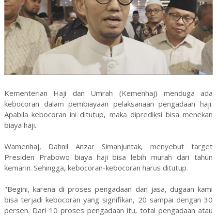
Kementerian Haji dan Umrah (Kemenhaj) menduga ada
kebocoran dalam pembiayaan pelaksanaan pengadaan haji.
Apabila kebocoran ini ditutup, maka diprediksi bisa menekan
biaya haji.
Wamenhaj, Dahnil Anzar Simanjuntak, menyebut target
Presiden Prabowo biaya haji bisa lebih murah dari tahun
kemarin. Sehingga, kebocoran-kebocoran harus ditutup.
"Begini, karena di proses pengadaan dan jasa, dugaan kami
bisa terjadi kebocoran yang signifikan, 20 sampai dengan 30
persen. Dari 10 proses pengadaan itu, total pengadaan atau