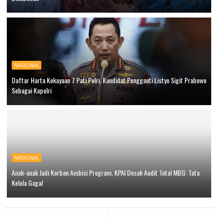
NASIONAL
Daftar Harta Kekayaan 7 Pati Polri, Kandidat Pengganti Listyo Sigit Prabowo
Sebagai Kapolri
NASIONAL
Anak-anak Jadi Korban Ambisi Program, KPAI Desak Audit Total MBG: Tata
Kelola Gagal