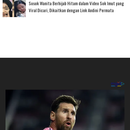
Sosok Wanita Berhijab Hitam dalam Video Sok Imut yang
Viral Dicari, Dikaitkan dengan Link Andini Permata