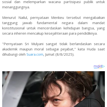
sosial dan melemparkan wacana partisipasi publik untuk
menanggungnya.
Menurut Nailul, pernyataan Menkeu tersebut mengabaikan
tanggung jawab fundamental negara dalam mandat
konstitusional untuk mencerdaskan kehidupan bangsa, yang
secara inheren mencakup kesejahteraan para pendidiknya.
"Pernyataan Sri Mulyani sangat tidak berlandaskan secara
akademik maupun moral sebagai pejabat," kata Huda saat
dihubungi oleh
Suara.com
, Jumat (8/8/2025).