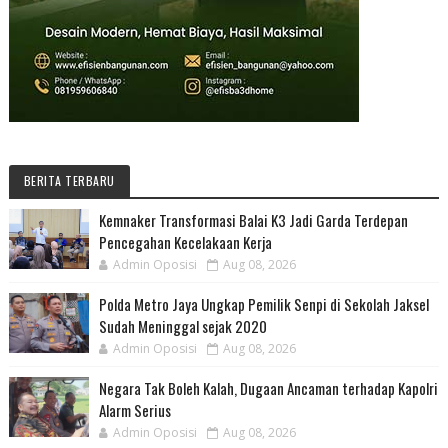
BERITA TERBARU
Kemnaker Transformasi Balai K3 Jadi Garda Terdepan
Pencegahan Kecelakaan Kerja
Admin Oposisi
Aug 08, 2026
Polda Metro Jaya Ungkap Pemilik Senpi di Sekolah Jaksel
Sudah Meninggal sejak 2020
Admin Oposisi
Aug 08, 2026
Negara Tak Boleh Kalah, Dugaan Ancaman terhadap Kapolri
Alarm Serius
Admin Oposisi
Aug 08, 2026