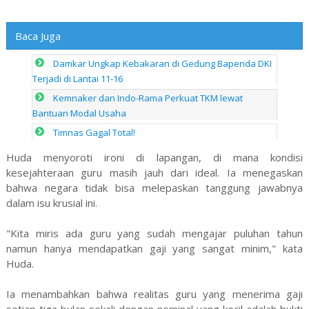
Baca Juga
Damkar Ungkap Kebakaran di Gedung Bapenda DKI
Terjadi di Lantai 11-16
Kemnaker dan Indo-Rama Perkuat TKM lewat
Bantuan Modal Usaha
Timnas Gagal Total!
Huda menyoroti ironi di lapangan, di mana kondisi
kesejahteraan guru masih jauh dari ideal. Ia menegaskan
bahwa negara tidak bisa melepaskan tanggung jawabnya
dalam isu krusial ini.
"Kita miris ada guru yang sudah mengajar puluhan tahun
namun hanya mendapatkan gaji yang sangat minim," kata
Huda.
Ia menambahkan bahwa realitas guru yang menerima gaji