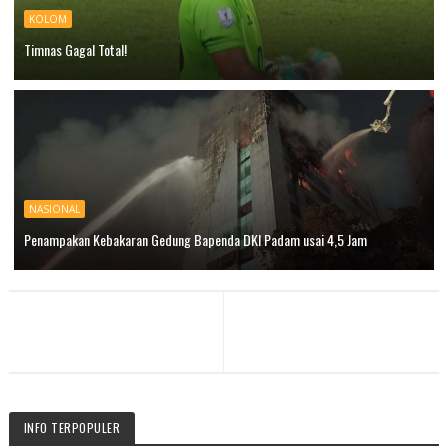
KOLOM
Timnas Gagal Total!
NASIONAL
Penampakan Kebakaran Gedung Bapenda DKI Padam usai 4,5 Jam
INFO TERPOPULER