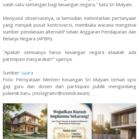
salah satu tantangan bagi keuangan negara," kata Sri Mulyani.
Menyusul observasinya, ia kemudian melontarkan pertanyaan
yang menjadi pusat kontroversi, membuka wacana mengenai
sumber pendanaan alternatif selain Anggaran Pendapatan dan
Belanja Negara (APBN).
"Apakah semuanya harus keuangan negara ataukah ada
partisipasi masyarakat?" ujarnya.
Sumber:
suara
Foto: Pernyataan Menteri Keuangan Sri Mulyani terkait opsi
gaji guru dan dosen dari partisipasi publik mengundang
polemik baru. (Instagram/@smindrawati)