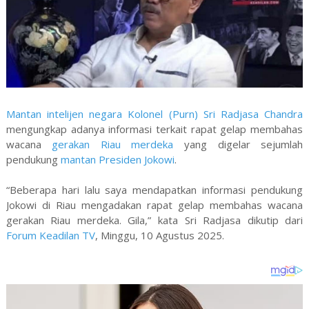
Mantan intelijen negara Kolonel (Purn) Sri Radjasa Chandra
mengungkap adanya informasi terkait rapat gelap membahas
wacana
gerakan Riau merdeka
yang digelar sejumlah
pendukung
mantan Presiden Jokowi
.
“Beberapa hari lalu saya mendapatkan informasi pendukung
Jokowi di Riau mengadakan rapat gelap membahas wacana
gerakan Riau merdeka. Gila,” kata Sri Radjasa dikutip dari
Forum Keadilan TV
, Minggu, 10 Agustus 2025.