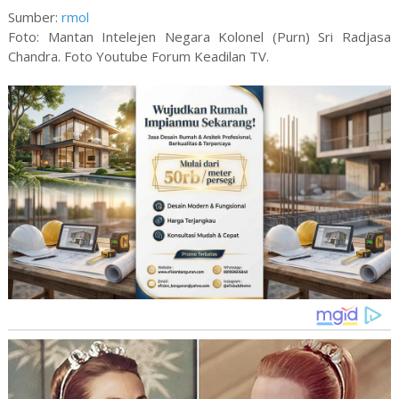
Sumber:
rmol
Foto: Mantan Intelejen Negara Kolonel (Purn) Sri Radjasa
Chandra. Foto Youtube Forum Keadilan TV.