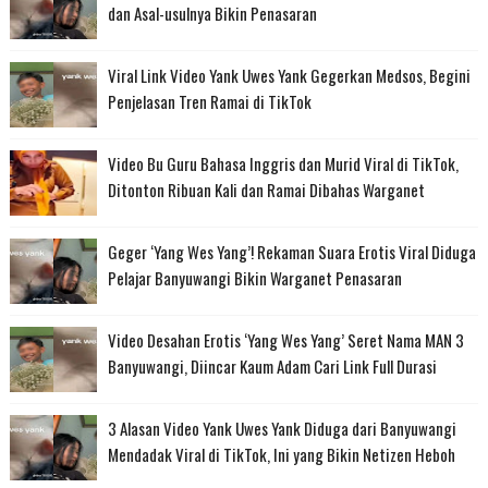
dan Asal-usulnya Bikin Penasaran
Viral Link Video Yank Uwes Yank Gegerkan Medsos, Begini
Penjelasan Tren Ramai di TikTok
Video Bu Guru Bahasa Inggris dan Murid Viral di TikTok,
Ditonton Ribuan Kali dan Ramai Dibahas Warganet
Geger ‘Yang Wes Yang’! Rekaman Suara Erotis Viral Diduga
Pelajar Banyuwangi Bikin Warganet Penasaran
Video Desahan Erotis ‘Yang Wes Yang’ Seret Nama MAN 3
Banyuwangi, Diincar Kaum Adam Cari Link Full Durasi
3 Alasan Video Yank Uwes Yank Diduga dari Banyuwangi
Mendadak Viral di TikTok, Ini yang Bikin Netizen Heboh