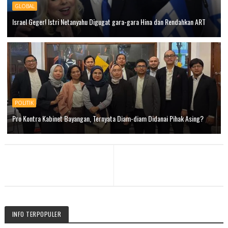
GLOBAL
Israel Geger! Istri Netanyahu Digugat gara-gara Hina dan Rendahkan ART
POLITIK
Pro Kontra Kabinet Bayangan, Ternyata Diam-diam Didanai Pihak Asing?
INFO TERPOPULER