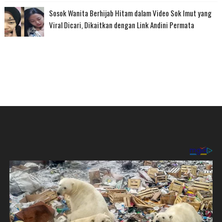
Sosok Wanita Berhijab Hitam dalam Video Sok Imut yang
Viral Dicari, Dikaitkan dengan Link Andini Permata