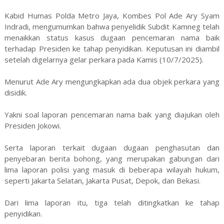
Kabid Humas Polda Metro Jaya, Kombes Pol Ade Ary Syam
Indradi, mengumumkan bahwa penyelidik Subdit Kamneg telah
menaikkan status kasus dugaan pencemaran nama baik
terhadap Presiden ke tahap penyidikan. Keputusan ini diambil
setelah digelarnya gelar perkara pada Kamis (10/7/2025).
Menurut Ade Ary mengungkapkan ada dua objek perkara yang
disidik.
Yakni soal laporan pencemaran nama baik yang diajukan oleh
Presiden Jokowi.
Serta laporan terkait dugaan dugaan penghasutan dan
penyebaran berita bohong, yang merupakan gabungan dari
lima laporan polisi yang masuk di beberapa wilayah hukum,
seperti Jakarta Selatan, Jakarta Pusat, Depok, dan Bekasi.
Dari lima laporan itu, tiga telah ditingkatkan ke tahap
penyidikan.