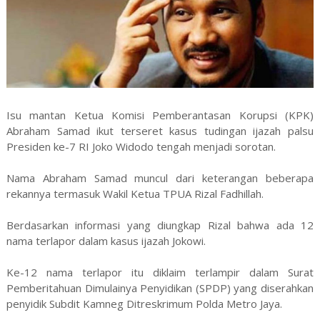
Isu mantan Ketua Komisi Pemberantasan Korupsi (KPK)
Abraham Samad ikut terseret kasus tudingan ijazah palsu
Presiden ke-7 RI Joko Widodo tengah menjadi sorotan.
Nama Abraham Samad muncul dari keterangan beberapa
rekannya termasuk Wakil Ketua TPUA Rizal Fadhillah.
Berdasarkan informasi yang diungkap Rizal bahwa ada 12
nama terlapor dalam kasus ijazah Jokowi.
Ke-12 nama terlapor itu diklaim terlampir dalam Surat
Pemberitahuan Dimulainya Penyidikan (SPDP) yang diserahkan
penyidik Subdit Kamneg Ditreskrimum Polda Metro Jaya.