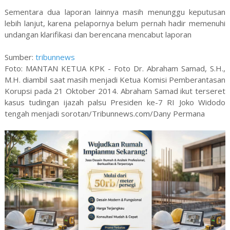
Sementara dua laporan lainnya masih menunggu keputusan
lebih lanjut, karena pelapornya belum pernah hadir memenuhi
undangan klarifikasi dan berencana mencabut laporan
Sumber:
tribunnews
Foto: MANTAN KETUA KPK - Foto Dr. Abraham Samad, S.H.,
M.H. diambil saat masih menjadi Ketua Komisi Pemberantasan
Korupsi pada 21 Oktober 2014. Abraham Samad ikut terseret
kasus tudingan ijazah palsu Presiden ke-7 RI Joko Widodo
tengah menjadi sorotan/Tribunnews.com/Dany Permana