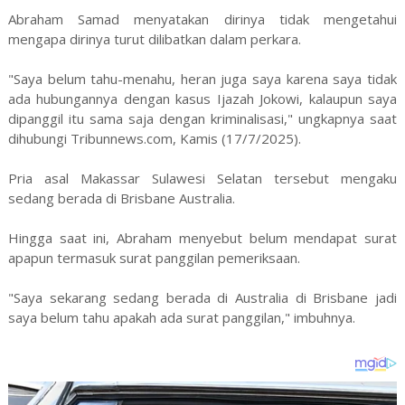
Abraham Samad menyatakan dirinya tidak mengetahui
mengapa dirinya turut dilibatkan dalam perkara.
"Saya belum tahu-menahu, heran juga saya karena saya tidak
ada hubungannya dengan kasus Ijazah Jokowi, kalaupun saya
dipanggil itu sama saja dengan kriminalisasi," ungkapnya saat
dihubungi Tribunnews.com, Kamis (17/7/2025).
Pria asal Makassar Sulawesi Selatan tersebut mengaku
sedang berada di Brisbane Australia.
Hingga saat ini, Abraham menyebut belum mendapat surat
apapun termasuk surat panggilan pemeriksaan.
"Saya sekarang sedang berada di Australia di Brisbane jadi
saya belum tahu apakah ada surat panggilan," imbuhnya.