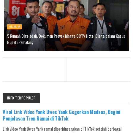
HUKUM
5 Rumah Digeledah, Dokumen Proyek hingga CCTV Hotel Disita dalam Kasus
Bupati Pemalang
INFO TERPOPULER
Viral Link Video Yank Uwes Yank Gegerkan Medsos, Begini
Penjelasan Tren Ramai di TikTok
Link video Yank Uwes Yank ramai diperbincangkan di TikTok setelah berbagai