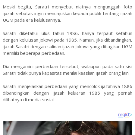
Meski begitu, Saratri menyebut niatnya mengunggah foto
ijazah sebatas ingin menunjukkan kepada publik tentang ijazah
UGM pada era kelulusannya.
Saratri diketahui lulus tahun 1986, hanya terpaut setahun
dengan kelulusan Jokowi pada 1985. Namun, jika dibandingkan,
ijazah Saratri dengan salinan ijazah Jokowi yang dibagikan UGM
memiliki beberapa perbedaan.
Dia mengamini perbedaan tersebut, walaupun pada satu sisi
Saratri tidak punya kapasitas menilai keaslian ijazah orang lain
Saratri menjelaskan perbedaan yang mencolok ijazahnya 1886
dibandingkan dengan ijazah keluaran 1985 yang pernah
dilihatnya di media sosial.