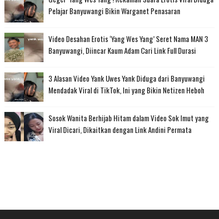
Pelajar Banyuwangi Bikin Warganet Penasaran
Video Desahan Erotis ‘Yang Wes Yang’ Seret Nama MAN 3
Banyuwangi, Diincar Kaum Adam Cari Link Full Durasi
3 Alasan Video Yank Uwes Yank Diduga dari Banyuwangi
Mendadak Viral di TikTok, Ini yang Bikin Netizen Heboh
Sosok Wanita Berhijab Hitam dalam Video Sok Imut yang
Viral Dicari, Dikaitkan dengan Link Andini Permata