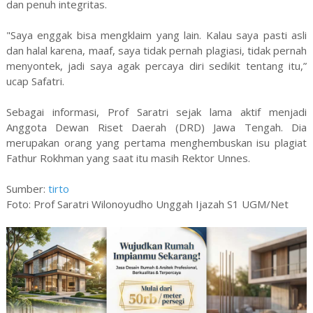
dan penuh integritas.
"Saya enggak bisa mengklaim yang lain. Kalau saya pasti asli
dan halal karena, maaf, saya tidak pernah plagiasi, tidak pernah
menyontek, jadi saya agak percaya diri sedikit tentang itu,”
ucap Safatri.
Sebagai informasi, Prof Saratri sejak lama aktif menjadi
Anggota Dewan Riset Daerah (DRD) Jawa Tengah. Dia
merupakan orang yang pertama menghembuskan isu plagiat
Fathur Rokhman yang saat itu masih Rektor Unnes.
Sumber:
tirto
Foto: Prof Saratri Wilonoyudho Unggah Ijazah S1 UGM/Net