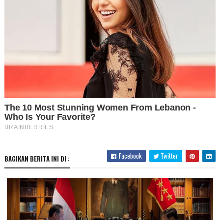
Facebook
Twitter
BAGIKAN BERITA INI DI :