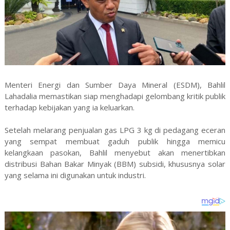
Menteri Energi dan Sumber Daya Mineral (ESDM), Bahlil
Lahadalia memastikan siap menghadapi gelombang kritik publik
terhadap kebijakan yang ia keluarkan.
Setelah melarang penjualan gas LPG 3 kg di pedagang eceran
yang sempat membuat gaduh publik hingga memicu
kelangkaan pasokan, Bahlil menyebut akan menertibkan
distribusi Bahan Bakar Minyak (BBM) subsidi, khususnya solar
yang selama ini digunakan untuk industri.