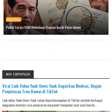
NASIONAL
Publik Curiga UGM Melindungi Dugaan Ijazah Palsu Jokowi
INFO TERPOPULER
Viral Link Video Yank Uwes Yank Gegerkan Medsos, Begini
Penjelasan Tren Ramai di TikTok
Link video Yank Uwes Yank ramai diperbincangkan di TikTok setelah berbagai
unggahan memicu rasa penasaran warganet mengenai asal-usul dan ko...