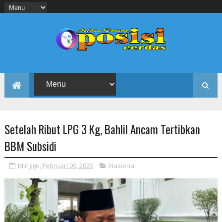
Setelah Ribut LPG 3 Kg, Bahlil Ancam Tertibkan
BBM Subsidi
Minggu, Februari 09, 2025
Nasional