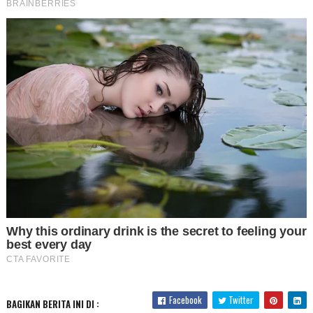
Facebook
Twitter
BAGIKAN BERITA INI DI :