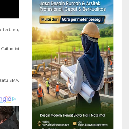
 terbaru,
Cuitan ini
satu SMA.