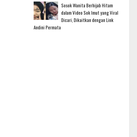
Sosok Wanita Berhijab Hitam
dalam Video Sok Imut yang Viral
Dicari, Dikaitkan dengan Link
Andini Permata