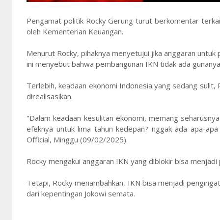
Pengamat politik Rocky Gerung turut berkomentar terka
oleh Kementerian Keuangan.
Menurut Rocky, pihaknya menyetujui jika anggaran untuk 
ini menyebut bahwa pembangunan IKN tidak ada gunanya
Terlebih, keadaan ekonomi Indonesia yang sedang suli
direalisasikan.
"Dalam keadaan kesulitan ekonomi, memang seharusnya I
efeknya untuk lima tahun kedepan? nggak ada apa-apa 
Official, Minggu (09/02/2025).
Rocky mengakui anggaran IKN yang diblokir bisa menjadi
Tetapi, Rocky menambahkan, IKN bisa menjadi pengingat 
dari kepentingan Jokowi semata.