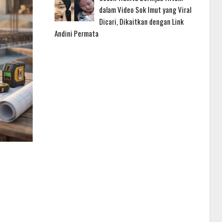
dalam Video Sok Imut yang Viral
Dicari, Dikaitkan dengan Link
Andini Permata