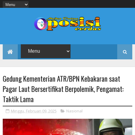
Gedung Kementerian ATR/BPN Kebakaran saat
Pagar Laut Bersertifikat Berpolemik, Pengamat:
Taktik Lama
Minggu, Februari 09, 2025
Nasional