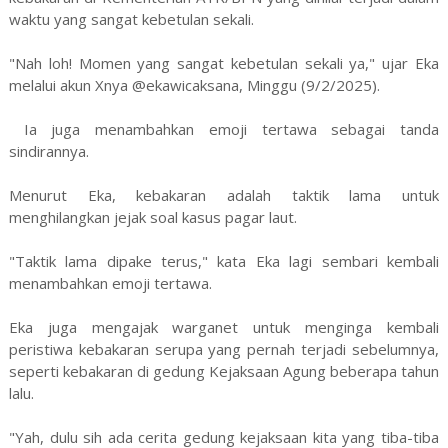
waktu yang sangat kebetulan sekali.
"Nah loh! Momen yang sangat kebetulan sekali ya," ujar Eka
melalui akun Xnya @ekawicaksana, Minggu (9/2/2025).
Ia juga menambahkan emoji tertawa sebagai tanda
sindirannya.
Menurut Eka, kebakaran adalah taktik lama untuk
menghilangkan jejak soal kasus pagar laut.
"Taktik lama dipake terus," kata Eka lagi sembari kembali
menambahkan emoji tertawa.
Eka juga mengajak warganet untuk menginga kembali
peristiwa kebakaran serupa yang pernah terjadi sebelumnya,
seperti kebakaran di gedung Kejaksaan Agung beberapa tahun
lalu.
"Yah, dulu sih ada cerita gedung kejaksaan kita yang tiba-tiba