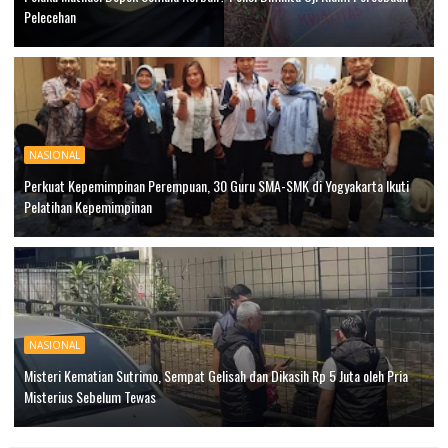
Pelecehan
NASIONAL
Perkuat Kepemimpinan Perempuan, 30 Guru SMA-SMK di Yogyakarta Ikuti
Pelatihan Kepemimpinan
NASIONAL
Misteri Kematian Sutrimo, Sempat Gelisah dan Dikasih Rp 5 Juta oleh Pria
Misterius Sebelum Tewas