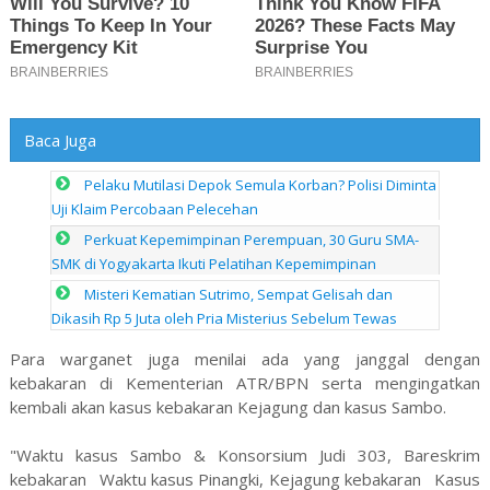
Baca Juga
Pelaku Mutilasi Depok Semula Korban? Polisi Diminta
Uji Klaim Percobaan Pelecehan
Perkuat Kepemimpinan Perempuan, 30 Guru SMA-
SMK di Yogyakarta Ikuti Pelatihan Kepemimpinan
Misteri Kematian Sutrimo, Sempat Gelisah dan
Dikasih Rp 5 Juta oleh Pria Misterius Sebelum Tewas
Para warganet juga menilai ada yang janggal dengan
kebakaran di Kementerian ATR/BPN serta mengingatkan
kembali akan kasus kebakaran Kejagung dan kasus Sambo.
"Waktu kasus Sambo & Konsorsium Judi 303, Bareskrim
kebakaran Waktu kasus Pinangki, Kejagung kebakaran Kasus