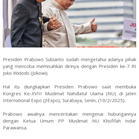
Presiden Prabowo Subianto sudah mengetahui adanya pihak
yang mencoba memisahkan dirinya dengan Presiden ke-7 RI
Joko Widodo (Jokowi).
Hal itu diungkapkan Presiden Prabowo saat membuka
Kongres Ke-XVIII Muslimat Nahdlatul Ulama (NU) di Jatim
International Expo (JIExpo), Surabaya, Senin, (10/2/2025).
Prabowo awalnya menceritakan mengenai hubungannya
dengan Ketua Umum PP Muslimat NU Khofifah Indar
Parawansa.