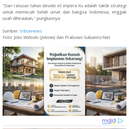
"Dari ratusan tahun devide et impera itu adalah taktik strategi
untuk memecah belah umat dan bangsa Indonesia, enggak
usah dihiraukan," pungkasnya
Sumber:
tribunnews
Foto: Joko Widodo (Jokowi) dan Prabowo Subianto/Net