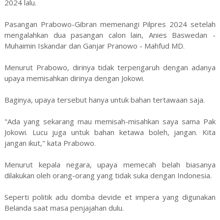
2024 lalu.
Pasangan Prabowo-Gibran memenangi Pilpres 2024 setelah
mengalahkan dua pasangan calon lain, Anies Baswedan -
Muhaimin Iskandar dan Ganjar Pranowo - Mahfud MD.
Menurut Prabowo, dirinya tidak terpengaruh dengan adanya
upaya memisahkan dirinya dengan Jokowi.
Baginya, upaya tersebut hanya untuk bahan tertawaan saja.
"Ada yang sekarang mau memisah-misahkan saya sama Pak
Jokowi. Lucu juga untuk bahan ketawa boleh, jangan. Kita
jangan ikut," kata Prabowo.
Menurut kepala negara, upaya memecah belah biasanya
dilakukan oleh orang-orang yang tidak suka dengan Indonesia.
Seperti politik adu domba devide et impera yang digunakan
Belanda saat masa penjajahan dulu.