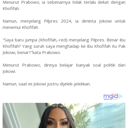
Menurut Prabowo, ia sebenarnya tidak terlalu dekat dengan
Khofifah.
Namun, menjelang Pilpres 2024, ia diminta Jokowi untuk
menemui Khofifah.
"Saya baru jumpa (Khofifah,-red) menjelang Pilpres. Benar ibu
Khofifah? Yang suruh saya menghadap ke ibu Khofifah itu Pak
Jokowi, benar?"kata Prabowo.
Menurut Prabowo, dirinya belajar banyak soal politik dari
Jokowi.
Namun, saat ini Jokowi justru dijelek-jelekkan.