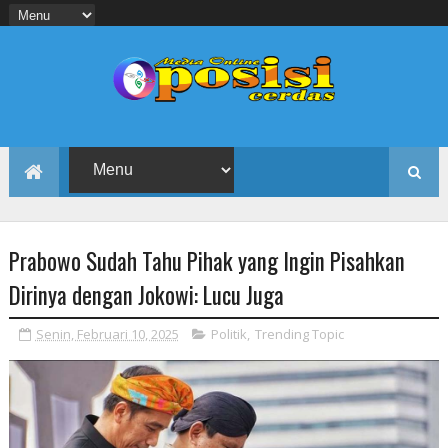
Prabowo Sudah Tahu Pihak yang Ingin Pisahkan
Dirinya dengan Jokowi: Lucu Juga
Senin, Februari 10, 2025
Politik
,
Trending Topic