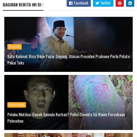
Facebook
Twitter
BAGIKAN BERITA INI DI :
POLITIK
Satu Kalimat Bisa Bikin Pasar Goyang, Alasan Presiden Prabowo Perlu Pidato
Pakai Teks
NASIONAL
Pelaku Mutilasi Depok Semula Korban? Polisi Diminta Uji Klaim Percobaan
Pelecehan