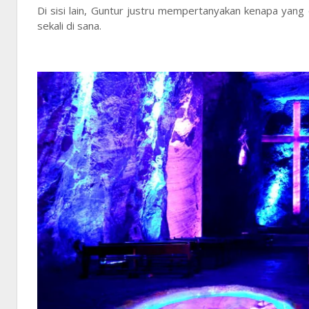
Di sisi lain, Guntur justru mempertanyakan kenapa yang 
sekali di sana.