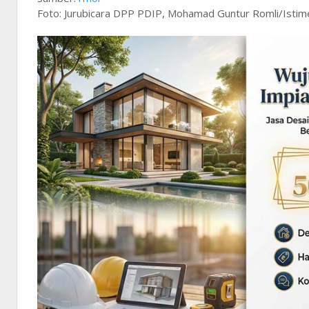
Foto: Jurubicara DPP PDIP, Mohamad Guntur Romli/Isti