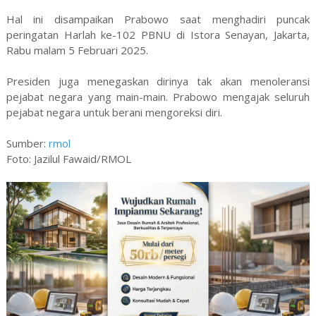
Hal ini disampaikan Prabowo saat menghadiri puncak
peringatan Harlah ke-102 PBNU di Istora Senayan, Jakarta,
Rabu malam 5 Februari 2025.
Presiden juga menegaskan dirinya tak akan menoleransi
pejabat negara yang main-main. Prabowo mengajak seluruh
pejabat negara untuk berani mengoreksi diri.
Sumber:
rmol
Foto: Jazilul Fawaid/RMOL