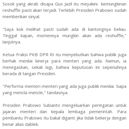
Sosok yang akrab disapa Gus Jazil itu meyakini kemungkinan
reshuffle pasti akan terjadi. Terlebih Presiden Prabowo sudah
memberikan sinyal.
"Saya kok melihat pasti sudah ada di kantongnya beliau.
Tinggal kapan, momennya mungkin akan ada reshuffle,"
lanjutnya.
Ketua Fraksi PKB DPR RI itu menyebutkan bahwa publik juga
berhak menilai kinerja para menteri yang ada. Namun, ia
menegaskan, sekali lagi, bahwa keputusan ini sepenuhnya
berada di tangan Presiden.
"Performa menteri-menteri yang ada juga publik menilai. Siapa
yang mencla-mencle," tandasnya.
Presiden Prabowo Subianto mengeluarkan peringatan untuk
jajaran menteri dan kepala lembaga pemerintah. Para
pembantu Prabowo itu bakal diganti jika tidak bekerja dengan
benar alias dablek.