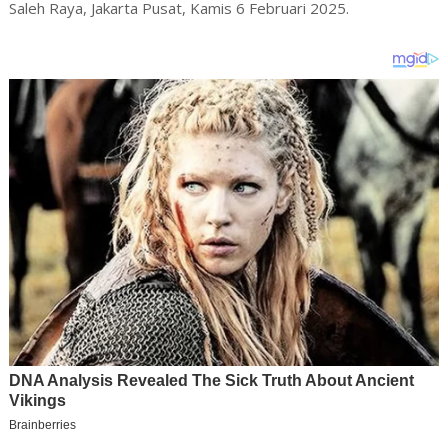
Saleh Raya, Jakarta Pusat, Kamis 6 Februari 2025.