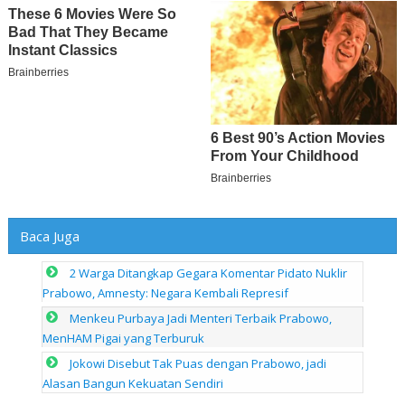
Baca Juga
2 Warga Ditangkap Gegara Komentar Pidato Nuklir
Prabowo, Amnesty: Negara Kembali Represif
Menkeu Purbaya Jadi Menteri Terbaik Prabowo,
MenHAM Pigai yang Terburuk
Jokowi Disebut Tak Puas dengan Prabowo, jadi
Alasan Bangun Kekuatan Sendiri