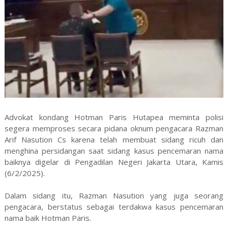
Advokat kondang Hotman Paris Hutapea meminta polisi
segera memproses secara pidana oknum pengacara Razman
Arif Nasution Cs karena telah membuat sidang ricuh dan
menghina persidangan saat sidang kasus pencemaran nama
baiknya digelar di Pengadilan Negeri Jakarta Utara, Kamis
(6/2/2025).
Dalam sidang itu, Razman Nasution yang juga seorang
pengacara, berstatus sebagai terdakwa kasus pencemaran
nama baik Hotman Paris.