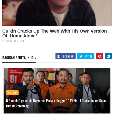
Facebook
Twitter
BAGIKAN BERITA INI DI :
HUKUM
5 Rumah Digeledah, Dokumen Proyek hingga CCTV Hotel Disita dalam Kasus
Bupati Pemalang