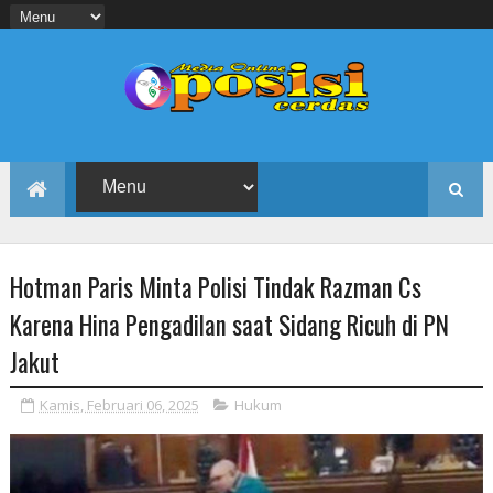
Hotman Paris Minta Polisi Tindak Razman Cs
Karena Hina Pengadilan saat Sidang Ricuh di PN
Jakut
Kamis, Februari 06, 2025
Hukum