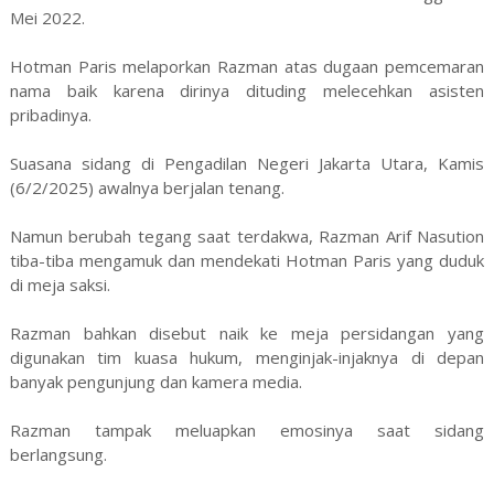
Mei 2022.
Hotman Paris melaporkan Razman atas dugaan pemcemaran
nama baik karena dirinya dituding melecehkan asisten
pribadinya.
Suasana sidang di Pengadilan Negeri Jakarta Utara, Kamis
(6/2/2025) awalnya berjalan tenang.
Namun berubah tegang saat terdakwa, Razman Arif Nasution
tiba-tiba mengamuk dan mendekati Hotman Paris yang duduk
di meja saksi.
Razman bahkan disebut naik ke meja persidangan yang
digunakan tim kuasa hukum, menginjak-injaknya di depan
banyak pengunjung dan kamera media.
Razman tampak meluapkan emosinya saat sidang
berlangsung.