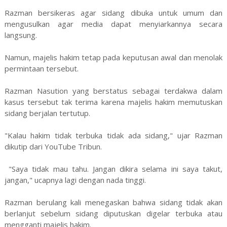
Razman bersikeras agar sidang dibuka untuk umum dan
mengusulkan agar media dapat menyiarkannya secara
langsung.
Namun, majelis hakim tetap pada keputusan awal dan menolak
permintaan tersebut.
Razman Nasution yang berstatus sebagai terdakwa dalam
kasus tersebut tak terima karena majelis hakim memutuskan
sidang berjalan tertutup.
"Kalau hakim tidak terbuka tidak ada sidang," ujar Razman
dikutip dari YouTube Tribun.
"Saya tidak mau tahu. Jangan dikira selama ini saya takut,
jangan," ucapnya lagi dengan nada tinggi.
Razman berulang kali menegaskan bahwa sidang tidak akan
berlanjut sebelum sidang diputuskan digelar terbuka atau
mengganti majelis hakim.