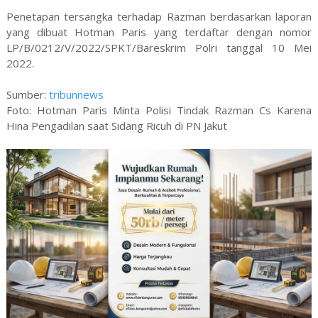
Penetapan tersangka terhadap Razman berdasarkan laporan
yang dibuat Hotman Paris yang terdaftar dengan nomor
LP/B/0212/V/2022/SPKT/Bareskrim Polri tanggal 10 Mei
2022.
Sumber:
tribunnews
Foto: Hotman Paris Minta Polisi Tindak Razman Cs Karena
Hina Pengadilan saat Sidang Ricuh di PN Jakut