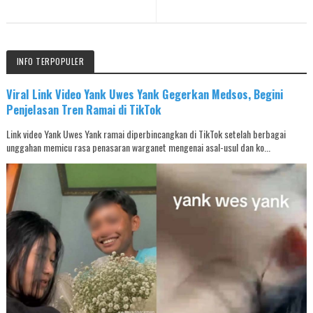
INFO TERPOPULER
Viral Link Video Yank Uwes Yank Gegerkan Medsos, Begini
Penjelasan Tren Ramai di TikTok
Link video Yank Uwes Yank ramai diperbincangkan di TikTok setelah berbagai
unggahan memicu rasa penasaran warganet mengenai asal-usul dan ko...