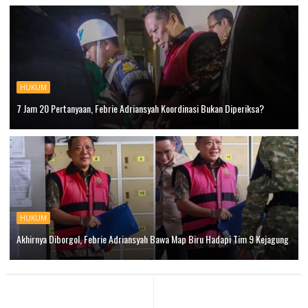
HUKUM
7 Jam 20 Pertanyaan, Febrie Adriansyah Koordinasi Bukan Diperiksa?
HUKUM
Akhirnya Diborgol, Febrie Adriansyah Bawa Map Biru Hadapi Tim 9 Kejagung