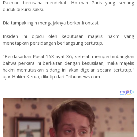
Razman berusaha mendekati Hotman Paris yang sedang
duduk di kursi saksi.
Dia tampak ingin mengajaknya berkonfrontasi.
Insiden ini dipicu oleh keputusan majelis hakim yang
menetapkan persidangan berlangsung tertutup.
"Berdasarkan Pasal 153 ayat 36, setelah mempertimbangkan
bahwa perkara ini berkaitan dengan kesusilaan, maka majelis
hakim memutuskan sidang ini akan digelar secara tertutup,"
ujar Hakim Ketua, dikutip dari Tribunnews.com.