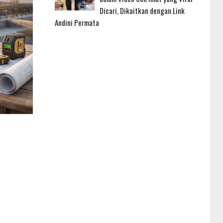
Dicari, Dikaitkan dengan Link
Andini Permata