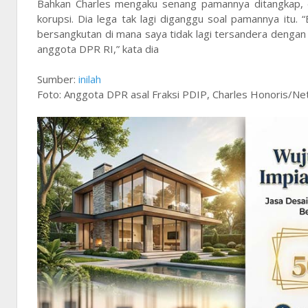
Bahkan Charles mengaku senang pamannya ditangkap,
korupsi. Dia lega tak lagi diganggu soal pamannya itu.
bersangkutan di mana saya tidak lagi tersandera dengan 
anggota DPR RI,” kata dia
Sumber:
inilah
Foto: Anggota DPR asal Fraksi PDIP, Charles Honoris/Ne