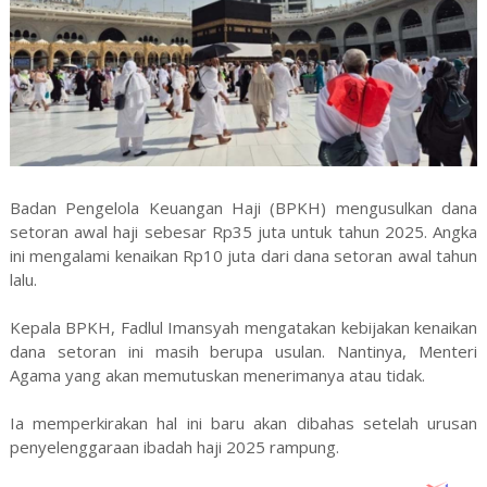
Badan Pengelola Keuangan Haji (BPKH) mengusulkan dana
setoran awal haji sebesar Rp35 juta untuk tahun 2025. Angka
ini mengalami kenaikan Rp10 juta dari dana setoran awal tahun
lalu.
Kepala BPKH, Fadlul Imansyah mengatakan kebijakan kenaikan
dana setoran ini masih berupa usulan. Nantinya, Menteri
Agama yang akan memutuskan menerimanya atau tidak.
Ia memperkirakan hal ini baru akan dibahas setelah urusan
penyelenggaraan ibadah haji 2025 rampung.