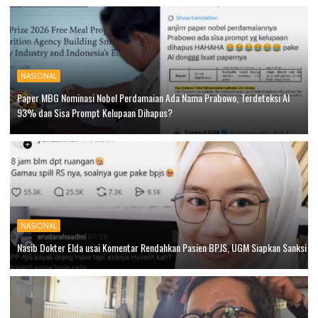
NASIONAL
Paper MBG Nominasi Nobel Perdamaian Ada Nama Prabowo, Terdeteksi AI
93% dan Sisa Prompt Kelupaan Dihapus?
NASIONAL
Nasib Dokter Elda usai Komentar Rendahkan Pasien BPJS, UGM Siapkan Sanksi