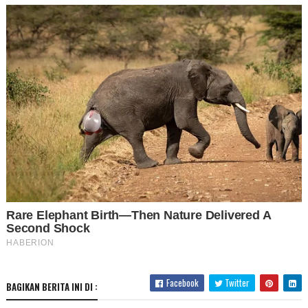
Facebook
Twitter
BAGIKAN BERITA INI DI :