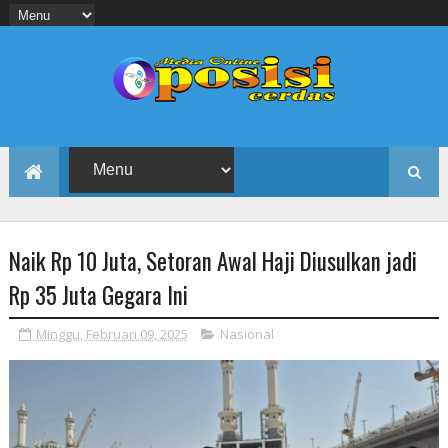
Naik Rp 10 Juta, Setoran Awal Haji Diusulkan jadi
Rp 35 Juta Gegara Ini
Minggu, Februari 09, 2025
Nasional