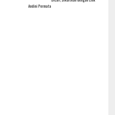
Andini Permata