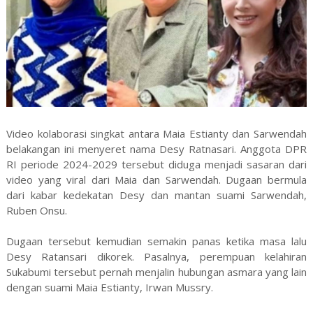
Video kolaborasi singkat antara Maia Estianty dan Sarwendah
belakangan ini menyeret nama Desy Ratnasari. Anggota DPR
RI periode 2024-2029 tersebut diduga menjadi sasaran dari
video yang viral dari Maia dan Sarwendah. Dugaan bermula
dari kabar kedekatan Desy dan mantan suami Sarwendah,
Ruben Onsu.
Dugaan tersebut kemudian semakin panas ketika masa lalu
Desy Ratansari dikorek. Pasalnya, perempuan kelahiran
Sukabumi tersebut pernah menjalin hubungan asmara yang lain
dengan suami Maia Estianty, Irwan Mussry.