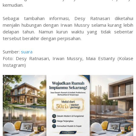
kemudian.
Sebagai tambahan informasi, Desy Ratnasari diketahui
menjalin hubungan dengan Irwan Mussry selama kurang lebih
delapan tahun. Namun kurun waktu yang tidak sebentar
tersebut berakhir dengan perpisahan.
Sumber:
suara
Foto: Desy Ratnasari, Irwan Mussry, Maia Estianty (Kolase
Instagram)