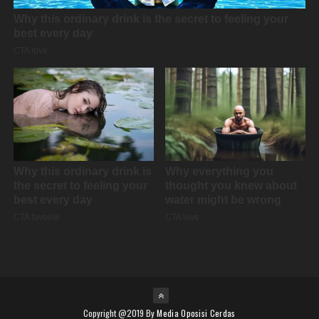
Copyright @2019 By
Media Oposisi Cerdas