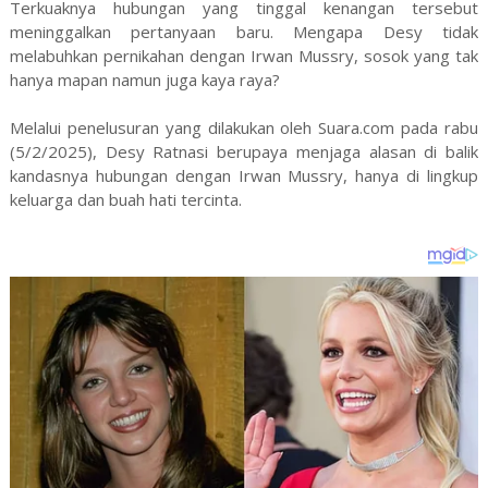
Terkuaknya hubungan yang tinggal kenangan tersebut
meninggalkan pertanyaan baru. Mengapa Desy tidak
melabuhkan pernikahan dengan Irwan Mussry, sosok yang tak
hanya mapan namun juga kaya raya?
Melalui penelusuran yang dilakukan oleh Suara.com pada rabu
(5/2/2025), Desy Ratnasi berupaya menjaga alasan di balik
kandasnya hubungan dengan Irwan Mussry, hanya di lingkup
keluarga dan buah hati tercinta.