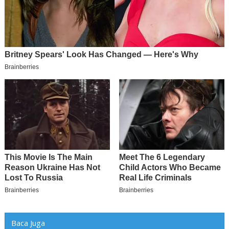
Baca Juga