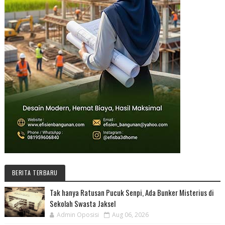
BERITA TERBARU
Tak hanya Ratusan Pucuk Senpi, Ada Bunker Misterius di
Sekolah Swasta Jaksel
Admin Oposisi
Aug 06, 2026