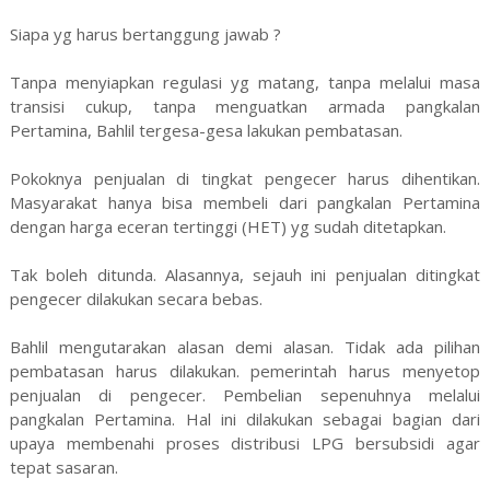
Siapa yg harus bertanggung jawab ?
Tanpa menyiapkan regulasi yg matang, tanpa melalui masa
transisi cukup, tanpa menguatkan armada pangkalan
Pertamina, Bahlil tergesa-gesa lakukan pembatasan.
Pokoknya penjualan di tingkat pengecer harus dihentikan.
Masyarakat hanya bisa membeli dari pangkalan Pertamina
dengan harga eceran tertinggi (HET) yg sudah ditetapkan.
Tak boleh ditunda. Alasannya, sejauh ini penjualan ditingkat
pengecer dilakukan secara bebas.
Bahlil mengutarakan alasan demi alasan. Tidak ada pilihan
pembatasan harus dilakukan. pemerintah harus menyetop
penjualan di pengecer. Pembelian sepenuhnya melalui
pangkalan Pertamina. Hal ini dilakukan sebagai bagian dari
upaya membenahi proses distribusi LPG bersubsidi agar
tepat sasaran.