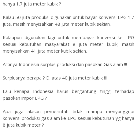
hanya 1.7 juta meter kubik ?
Kalau 50 juta produksi digunakan untuk bayar konversi LPG 1.7
juta, masih menyisahkan 48 juta meter kubik sekian.
Kalaupun digunakan lagi untuk membayar konversi ke LPG
sesuai kebutuhan masyarakat 8 juta meter kubik, masih
menyisahkan 41 juta meter kubik sekian.
Artinya Indonesia surplus produksi dan pasokan Gas alam !!!
Surplusnya berapa ? Di atas 40 juta meter kubik !!!
Lalu kenapa Indonesia harus bergantung tinggi terhadap
pasokan impor LPG ?
Apa juga alasan pemerintah tidak mampu menyanggupi
konversi produksi gas alam ke LPG sesuai kebutuhan yg hanya
8 juta kubik meter ?