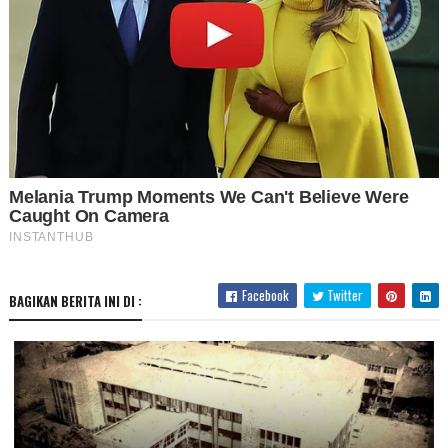
Facebook
Twitter
BAGIKAN BERITA INI DI :