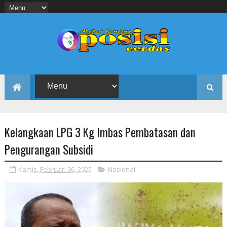
Kelangkaan LPG 3 Kg Imbas Pembatasan dan
Pengurangan Subsidi
Kamis, Februari 06, 2025
Nasional