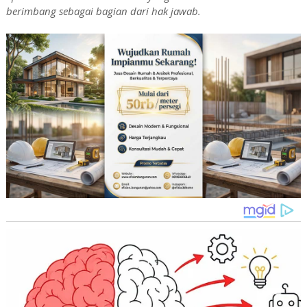
berimbang sebagai bagian dari hak jawab.