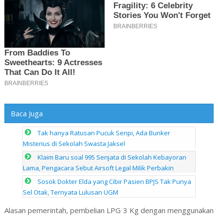
Baca Juga
Tak hanya Ratusan Pucuk Senpi, Ada Bunker
Misterius di Sekolah Swasta Jaksel
Klaim Baru soal 995 Senjata di Sekolah Kebayoran
Lama, Pengacara Sebut Airsoft Legal Milik Perbakin
Sosok Dokter Elda yang Cibir Pasien BPJS Tak Punya
Sel Otak, Ternyata Lulusan UGM
Alasan pemerintah, pembelian LPG 3 Kg dengan menggunakan