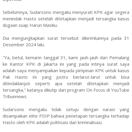
Sebelumnya, Sudarsono mengaku menyurati KPK agar segera
menindak Hasto setelah ditetapkan menjadi tersangka kasus
dugaan suap Harun Masiku.
Dia mengungkapkan surat tersebut dikirimkannya pada 31
Desember 2024 lalu.
"Ya, betul, kemarin tanggal 31, kami jauh-jauh dari Pemalang
ke Kantor KPK di Jakarta ini yang pada intinya surat saya
adalah saya menyampaikan kepada pimpinan KPK untuk kasus
Pak Hasto ini yang justru berlarut-larut untuk bisa
ditindaklanjuti seperti apa setelah ditetapkan menjadi
tersangka," katanya dikutip dari program On Focus di YouTube
Tribunnews.
Sudarsono mengaku tidak setuju dengan narasi yang
disampaikan elite PDIP bahwa penetapan tersangka terhadap
Hasto oleh KPK adalah politisasi dan kriminalisasi.