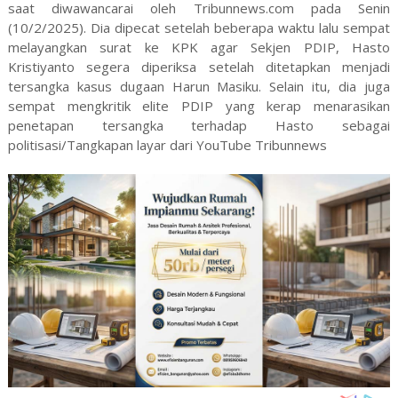
saat diwawancarai oleh Tribunnews.com pada Senin
(10/2/2025). Dia dipecat setelah beberapa waktu lalu sempat
melayangkan surat ke KPK agar Sekjen PDIP, Hasto
Kristiyanto segera diperiksa setelah ditetapkan menjadi
tersangka kasus dugaan Harun Masiku. Selain itu, dia juga
sempat mengkritik elite PDIP yang kerap menarasikan
penetapan tersangka terhadap Hasto sebagai
politisasi/Tangkapan layar dari YouTube Tribunnews