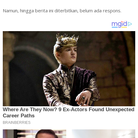
Namun, hingga berita ini diterbitkan, belum ada respons.