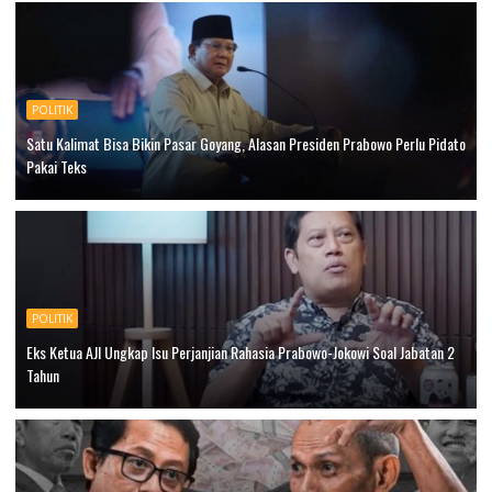
POLITIK
Satu Kalimat Bisa Bikin Pasar Goyang, Alasan Presiden Prabowo Perlu Pidato
Pakai Teks
POLITIK
Eks Ketua AJI Ungkap Isu Perjanjian Rahasia Prabowo-Jokowi Soal Jabatan 2
Tahun