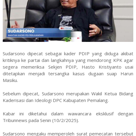
Sudarsono dipecat sebagai kader PDIP yang diduga akibat
kritiknya ke partai dan langkahnya yang mendorong KPK agar
segera memeriksa Sekjen PDIP, Hasto Kristiyanto usai
ditetapkan menjadi tersangka kasus dugaan suap Harun
Masiku.
Sebelum dipecat, Sudarsono merupakan Wakil Ketua Bidang
Kaderisasi dan Ideologi DPC Kabupaten Pemalang.
Kabar ini diketahui dalam wawancara eksklusif dengan
Tribunnews pada Senin (10/2/2025).
Sudarsono mengaku memperoleh surat pemecatan tersebut