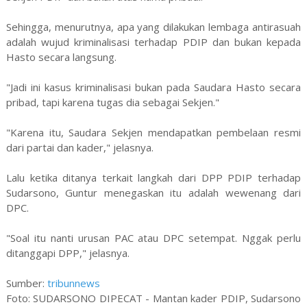
Sehingga, menurutnya, apa yang dilakukan lembaga antirasuah
adalah wujud kriminalisasi terhadap PDIP dan bukan kepada
Hasto secara langsung.
"Jadi ini kasus kriminalisasi bukan pada Saudara Hasto secara
pribad, tapi karena tugas dia sebagai Sekjen."
"Karena itu, Saudara Sekjen mendapatkan pembelaan resmi
dari partai dan kader," jelasnya.
Lalu ketika ditanya terkait langkah dari DPP PDIP terhadap
Sudarsono, Guntur menegaskan itu adalah wewenang dari
DPC.
"Soal itu nanti urusan PAC atau DPC setempat. Nggak perlu
ditanggapi DPP," jelasnya.
Sumber:
tribunnews
Foto: SUDARSONO DIPECAT - Mantan kader PDIP, Sudarsono