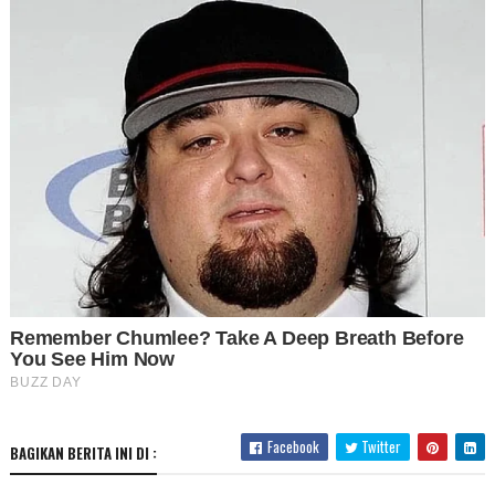
Facebook
Twitter
BAGIKAN BERITA INI DI :