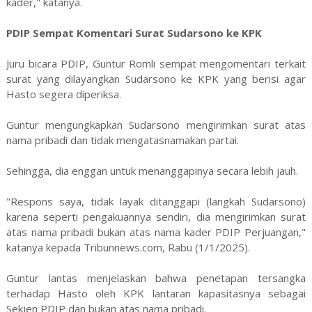
kader," katanya.
PDIP Sempat Komentari Surat Sudarsono ke KPK
Juru bicara PDIP, Guntur Romli sempat mengomentari terkait
surat yang dilayangkan Sudarsono ke KPK yang berisi agar
Hasto segera diperiksa.
Guntur mengungkapkan Sudarsono mengirimkan surat atas
nama pribadi dan tidak mengatasnamakan partai.
Sehingga, dia enggan untuk menanggapinya secara lebih jauh.
"Respons saya, tidak layak ditanggapi (langkah Sudarsono)
karena seperti pengakuannya sendiri, dia mengirimkan surat
atas nama pribadi bukan atas nama kader PDIP Perjuangan,"
katanya kepada Tribunnews.com, Rabu (1/1/2025).
Guntur lantas menjelaskan bahwa penetapan tersangka
terhadap Hasto oleh KPK lantaran kapasitasnya sebagai
Sekjen PDIP dan bukan atas nama pribadi.