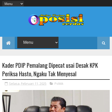
Kader PDIP Pemalang Dipecat usai Desak KPK
Periksa Hasto, Ngaku Tak Menyesal
Selasa, Februari 11, 2025
Politik