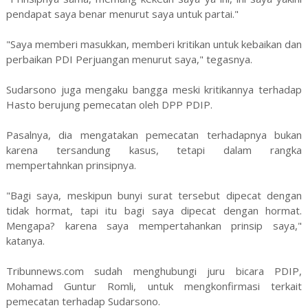
pendapat saya benar menurut saya untuk partai."
"Saya memberi masukkan, memberi kritikan untuk kebaikan dan
perbaikan PDI Perjuangan menurut saya," tegasnya.
Sudarsono juga mengaku bangga meski kritikannya terhadap
Hasto berujung pemecatan oleh DPP PDIP.
Pasalnya, dia mengatakan pemecatan terhadapnya bukan
karena tersandung kasus, tetapi dalam rangka
mempertahnkan prinsipnya.
"Bagi saya, meskipun bunyi surat tersebut dipecat dengan
tidak hormat, tapi itu bagi saya dipecat dengan hormat.
Mengapa? karena saya mempertahankan prinsip saya,"
katanya.
Tribunnews.com sudah menghubungi juru bicara PDIP,
Mohamad Guntur Romli, untuk mengkonfirmasi terkait
pemecatan terhadap Sudarsono.