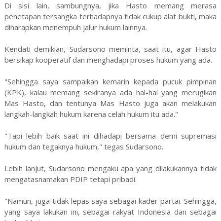
Di sisi lain, sambungnya, jika Hasto memang merasa
penetapan tersangka terhadapnya tidak cukup alat bukti, maka
diharapkan menempuh jalur hukum lainnya.
Kendati demikian, Sudarsono meminta, saat itu, agar Hasto
bersikap kooperatif dan menghadapi proses hukum yang ada.
"Sehingga saya sampaikan kemarin kepada pucuk pimpinan
(KPK), kalau memang sekiranya ada hal-hal yang merugikan
Mas Hasto, dan tentunya Mas Hasto juga akan melakukan
langkah-langkah hukum karena celah hukum itu ada."
"Tapi lebih baik saat ini dihadapi bersama demi supremasi
hukum dan tegaknya hukum," tegas Sudarsono.
Lebih lanjut, Sudarsono mengaku apa yang dilakukannya tidak
mengatasnamakan PDIP tetapi pribadi.
"Namun, juga tidak lepas saya sebagai kader partai. Sehingga,
yang saya lakukan ini, sebagai rakyat Indonesia dan sebagai