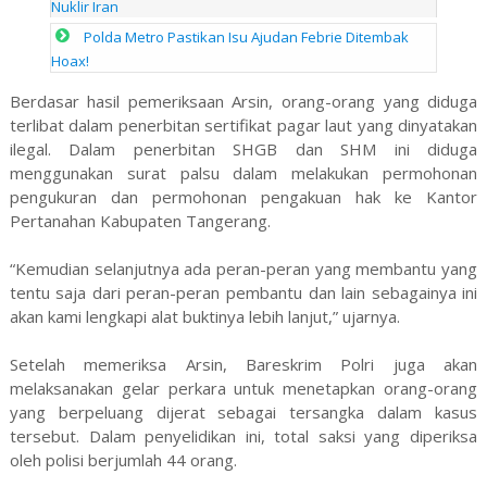
Nuklir Iran
Polda Metro Pastikan Isu Ajudan Febrie Ditembak
Hoax!
Berdasar hasil pemeriksaan Arsin, orang-orang yang diduga
terlibat dalam penerbitan sertifikat pagar laut yang dinyatakan
ilegal. Dalam penerbitan SHGB dan SHM ini diduga
menggunakan surat palsu dalam melakukan permohonan
pengukuran dan permohonan pengakuan hak ke Kantor
Pertanahan Kabupaten Tangerang.
“Kemudian selanjutnya ada peran-peran yang membantu yang
tentu saja dari peran-peran pembantu dan lain sebagainya ini
akan kami lengkapi alat buktinya lebih lanjut,” ujarnya.
Setelah memeriksa Arsin, Bareskrim Polri juga akan
melaksanakan gelar perkara untuk menetapkan orang-orang
yang berpeluang dijerat sebagai tersangka dalam kasus
tersebut. Dalam penyelidikan ini, total saksi yang diperiksa
oleh polisi berjumlah 44 orang.