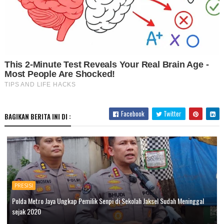
Facebook
Twitter
BAGIKAN BERITA INI DI :
PRESISI
Polda Metro Jaya Ungkap Pemilik Senpi di Sekolah Jaksel Sudah Meninggal
sejak 2020