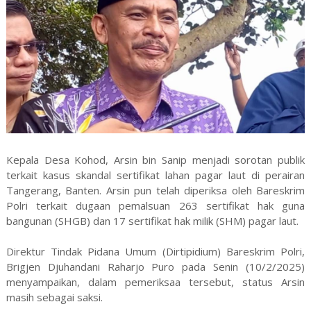
Kepala Desa Kohod, Arsin bin Sanip menjadi sorotan publik
terkait kasus skandal sertifikat lahan pagar laut di perairan
Tangerang, Banten. Arsin pun telah diperiksa oleh Bareskrim
Polri terkait dugaan pemalsuan 263 sertifikat hak guna
bangunan (SHGB) dan 17 sertifikat hak milik (SHM) pagar laut.
Direktur Tindak Pidana Umum (Dirtipidium) Bareskrim Polri,
Brigjen Djuhandani Raharjo Puro pada Senin (10/2/2025)
menyampaikan, dalam pemeriksaa tersebut, status Arsin
masih sebagai saksi.