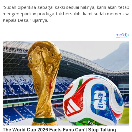
“Sudah diperiksa sebagai saksi sesuai haknya, kami akan tetap
mengedepankan praduga tak bersalah, kami sudah memeriksa
Kepala Desa," ujarnya.