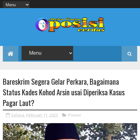
Bareskrim Segera Gelar Perkara, Bagaimana
Status Kades Kohod Arsin usai Diperiksa Kasus
Pagar Laut?
Selasa, Februari 11, 2025
Presisi