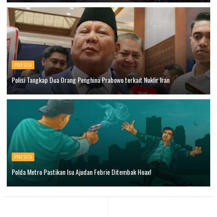
PRESISI
Polisi Tangkap Dua Orang Penghina Prabowo terkait Nuklir Iran
PRESISI
Polda Metro Pastikan Isu Ajudan Febrie Ditembak Hoax!