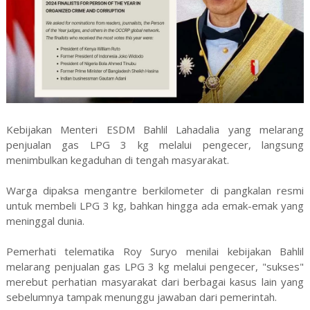
Kebijakan Menteri ESDM Bahlil Lahadalia yang melarang
penjualan gas LPG 3 kg melalui pengecer, langsung
menimbulkan kegaduhan di tengah masyarakat.
Warga dipaksa mengantre berkilometer di pangkalan resmi
untuk membeli LPG 3 kg, bahkan hingga ada emak-emak yang
meninggal dunia.
Pemerhati telematika Roy Suryo menilai kebijakan Bahlil
melarang penjualan gas LPG 3 kg melalui pengecer, "sukses"
merebut perhatian masyarakat dari berbagai kasus lain yang
sebelumnya tampak menunggu jawaban dari pemerintah.