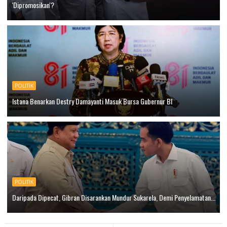
'Dipromosikan'?
POLITIK
Istana Benarkan Destry Damayanti Masuk Bursa Gubernur BI
POLITIK
Daripada Dipecat, Gibran Disarankan Mundur Sukarela, Demi Penyelamatan...