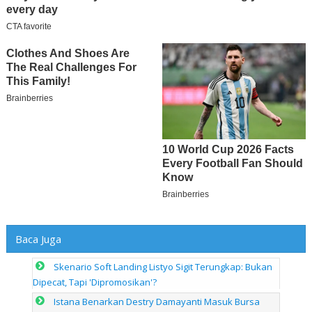
Baca Juga
Skenario Soft Landing Listyo Sigit Terungkap: Bukan
Dipecat, Tapi 'Dipromosikan'?
Istana Benarkan Destry Damayanti Masuk Bursa