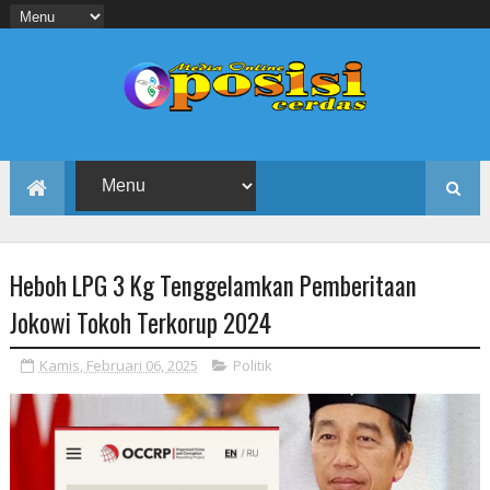
Heboh LPG 3 Kg Tenggelamkan Pemberitaan
Jokowi Tokoh Terkorup 2024
Kamis, Februari 06, 2025
Politik