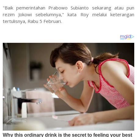
"Baik pemerintahan Prabowo Subianto sekarang atau pun
rezim Jokowi sebelumnya," kata Roy melalui keterangan
tertulisnya, Rabu 5 Februari.