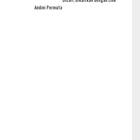
Andini Permata