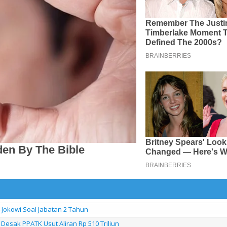
-Jokowi Soal Jabatan 2 Tahun
Desak PPATK Usut Aliran Rp 510 Triliun