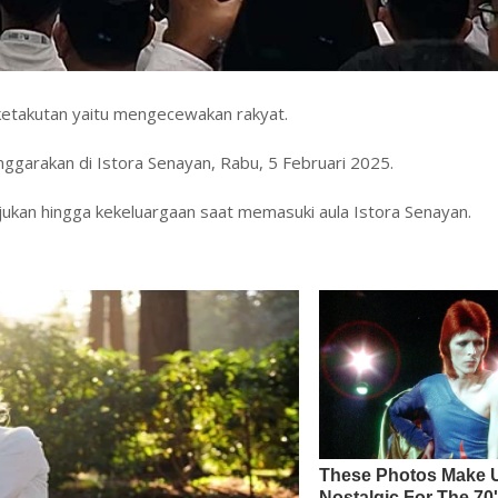
ketakutan yaitu mengecewakan rakyat.
nggarakan di Istora Senayan, Rabu, 5 Februari 2025.
ukan hingga kekeluargaan saat memasuki aula Istora Senayan.