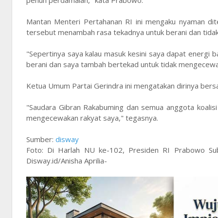
Mantan Menteri Pertahanan RI ini mengaku nyaman dit
tersebut menambah rasa tekadnya untuk berani dan tida
"Sepertinya saya kalau masuk kesini saya dapat energi b
berani dan saya tambah bertekad untuk tidak mengecewa
Ketua Umum Partai Gerindra ini mengatakan dirinya bers
"Saudara Gibran Rakabuming dan semua anggota koalis
mengecewakan rakyat saya," tegasnya.
Sumber:
disway
Foto: Di Harlah NU ke-102, Presiden RI Prabowo Sub
Disway.id/Anisha Aprilia-