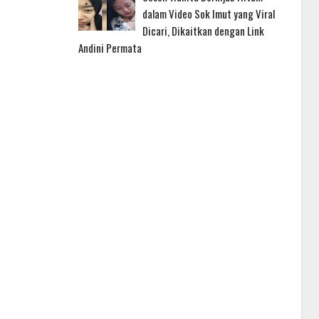
dalam Video Sok Imut yang Viral
Dicari, Dikaitkan dengan Link
Andini Permata