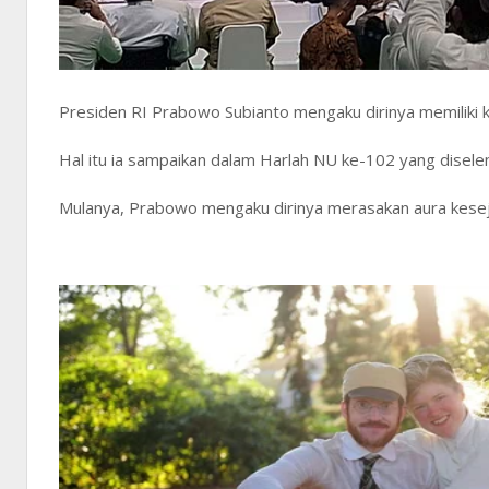
Presiden RI Prabowo Subianto mengaku dirinya memiliki 
Hal itu ia sampaikan dalam Harlah NU ke-102 yang disele
Mulanya, Prabowo mengaku dirinya merasakan aura kesej