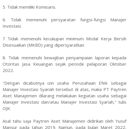
5. Tidak memiliki Komisaris.
6. Tidak memenuhi persyaratan fungsi-fungsi Manajer
Investasi.
7 Tidak memenuhi kecukupan minimum Modal Kerja Bersih
Disesuaikan (MKBD) yang dipersyaratkan.
8. Tidak memenuhi kewajiban penyampaian laporan kepada
Otoritas Jasa Keuangan sejak periode pelaporan Oktober
2022.
"Dengan dicabutnya izin usaha Perusahaan Efek sebagai
Manajer Investasi Syariah tersebut di atas, maka PT Paytren
Aset Manajemen dilarang melakukan kegiatan usaha sebagai
Manajer Investasi dan/atau Manajer Investasi Syariah," tulis
OJK.
Asal tahu saja Paytren Aset Manajemen didirikan oleh Yusuf
Mansur pada tahun 2019. Namun, pada bulan Maret 2022,