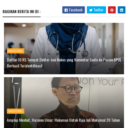
Facebook
Twitter
BAGIKAN BERITA INI DI :
NASIONAL
Daftar 10 RS Tempat Dokter dan Nakes yang Komentar Sadis ke Pasien BPJS
Berhasil Teridentifikasi!
NASIONAL
Amplop Menhut, Haryono Umar: Hukuman Untuk Raja Juli Maksimal 20 Tahun