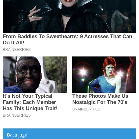
Baca Juga