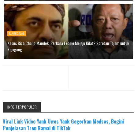
NASIONAL
Kasus Riza Chalid Mandek, Perkara Febrie Melaju Kilat? Sorotan Tajam untuk
Kejagung
INFO TERPOPULER
Viral Link Video Yank Uwes Yank Gegerkan Medsos, Begini
Penjelasan Tren Ramai di TikTok