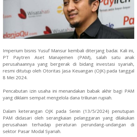
Imperium bisnis Yusuf Mansur kembali diterjang badai. Kali ini,
PT Paytren Aset Manajemen (PAM), salah satu anak
perusahaannya yang bergerak di bidang investasi syariah,
resmi ditutup oleh Otoritas Jasa Keuangan (OJK) pada tanggal
8 Mei 2024.
Pencabutan izin usaha ini menandakan babak akhir bagi PAM
yang diklaim sempat mengelola dana triliunan rupiah.
Dalam keterangan OJK pada Senin (13/5/2024) penutupan
PAM didasari oleh serangkaian pelanggaran yang dilakukan
perusahaan terhadap peraturan perundang-undangan di
sektor Pasar Modal Syariah.