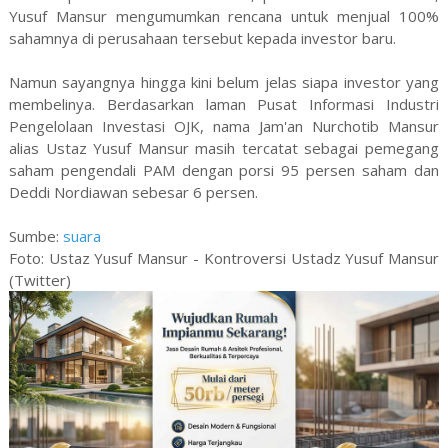
Yusuf Mansur mengumumkan rencana untuk menjual 100%
sahamnya di perusahaan tersebut kepada investor baru.
Namun sayangnya hingga kini belum jelas siapa investor yang
membelinya. Berdasarkan laman Pusat Informasi Industri
Pengelolaan Investasi OJK, nama Jam'an Nurchotib Mansur
alias Ustaz Yusuf Mansur masih tercatat sebagai pemegang
saham pengendali PAM dengan porsi 95 persen saham dan
Deddi Nordiawan sebesar 6 persen.
Sumbe:
suara
Foto: Ustaz Yusuf Mansur - Kontroversi Ustadz Yusuf Mansur
(Twitter)