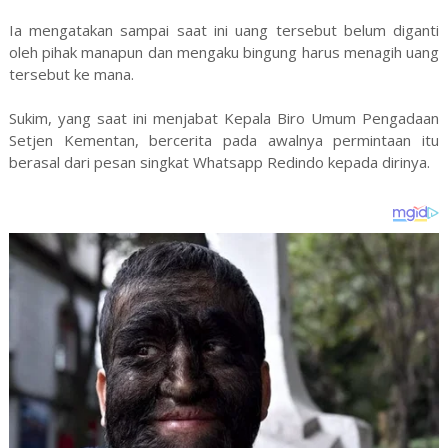
Ia mengatakan sampai saat ini uang tersebut belum diganti
oleh pihak manapun dan mengaku bingung harus menagih uang
tersebut ke mana.
Sukim, yang saat ini menjabat Kepala Biro Umum Pengadaan
Setjen Kementan, bercerita pada awalnya permintaan itu
berasal dari pesan singkat Whatsapp Redindo kepada dirinya.