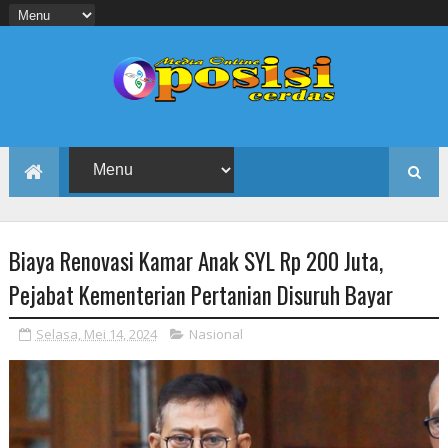
Biaya Renovasi Kamar Anak SYL Rp 200 Juta,
Pejabat Kementerian Pertanian Disuruh Bayar
Selasa, Mei 14, 2024
Nasional