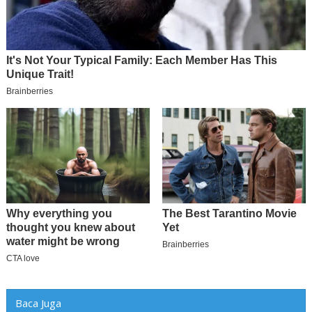
Baca Juga