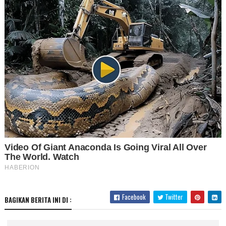
Facebook
Twitter
BAGIKAN BERITA INI DI :