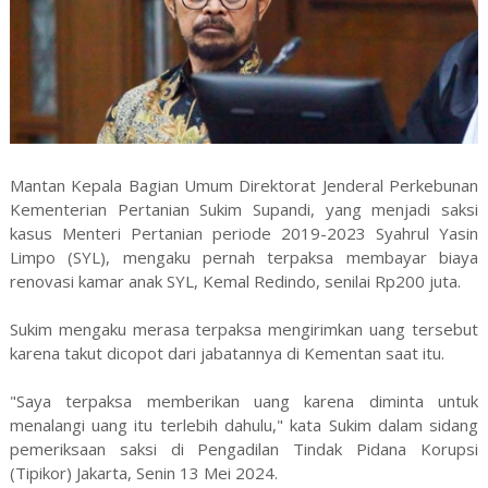
Mantan Kepala Bagian Umum Direktorat Jenderal Perkebunan
Kementerian Pertanian Sukim Supandi, yang menjadi saksi
kasus Menteri Pertanian periode 2019-2023 Syahrul Yasin
Limpo (SYL), mengaku pernah terpaksa membayar biaya
renovasi kamar anak SYL, Kemal Redindo, senilai Rp200 juta.
Sukim mengaku merasa terpaksa mengirimkan uang tersebut
karena takut dicopot dari jabatannya di Kementan saat itu.
"Saya terpaksa memberikan uang karena diminta untuk
menalangi uang itu terlebih dahulu," kata Sukim dalam sidang
pemeriksaan saksi di Pengadilan Tindak Pidana Korupsi
(Tipikor) Jakarta, Senin 13 Mei 2024.