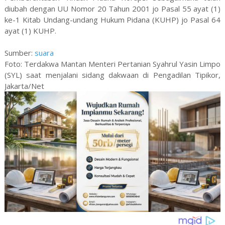
diubah dengan UU Nomor 20 Tahun 2001 jo Pasal 55 ayat (1)
ke-1 Kitab Undang-undang Hukum Pidana (KUHP) jo Pasal 64
ayat (1) KUHP.
Sumber:
suara
Foto: Terdakwa Mantan Menteri Pertanian Syahrul Yasin Limpo
(SYL) saat menjalani sidang dakwaan di Pengadilan Tipikor,
Jakarta/Net