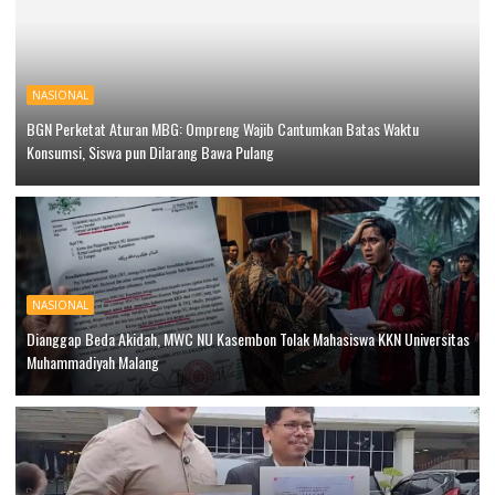
NASIONAL
BGN Perketat Aturan MBG: Ompreng Wajib Cantumkan Batas Waktu
Konsumsi, Siswa pun Dilarang Bawa Pulang
NASIONAL
Dianggap Beda Akidah, MWC NU Kasembon Tolak Mahasiswa KKN Universitas
Muhammadiyah Malang